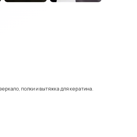
еркало, полки и вытяжка для кератина.