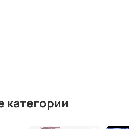
е категории