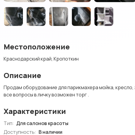
Местоположение
Краснодарский край, Кропоткин
Описание
Продам оборудование для парикмахера мойка, кресло, з
все вопросы в личку возможен торг .
Характеристики
Тип:
Для салонов красоты
Доступность:
В наличии