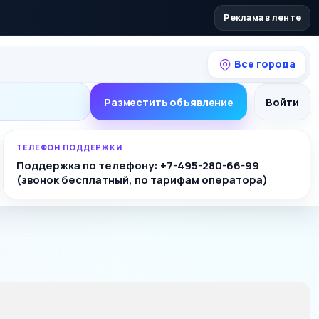
Реклама в ленте
Все города
Разместить объявление
Войти
ТЕЛЕФОН ПОДДЕРЖКИ
Поддержка по телефону: +7-495-280-66-99
(звонок бесплатный, по тарифам оператора)