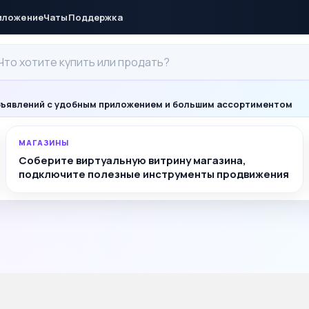
иложение
Чаты
Поддержка
ъявлений с удобным приложением и большим ассортиментом
МАГАЗИНЫ
Соберите виртуальную витрину магазина,
подключите полезные инструменты продвижения