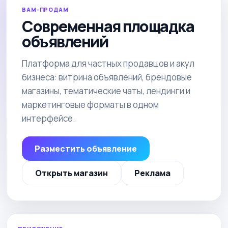
ВАМ-ПРОДАМ
Современная площадка
объявлений
Платформа для частных продавцов и акул
бизнеса: витрина объявлений, брендовые
магазины, тематические чаты, лендинги и
маркетинговые форматы в одном
интерфейсе.
Разместить объявление
Открыть магазин
Реклама