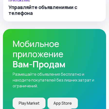
ПРИЛОЖЕНИЕ
Управляйте объявлениями с
телефона
Мобильное
приложение
Вам-Продам
Размещайте объявления бесплатно и
находите покупателей без лишних затрат и
ограничений.
Play Market
App Store