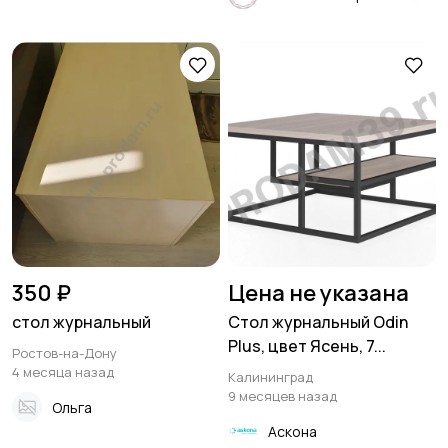
350 ₽
Цена не указана
стол журнальный
Стол журнальный Odin
Plus, цвет Ясень, 7...
Ростов-на-Дону
4 месяца назад
Калининград
9 месяцев назад
Ольга
Аскона