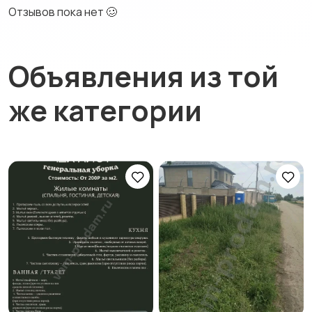
Отзывов пока нет 🥴
Объявления из той
же категории