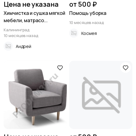
Цена не указана
от 500 ₽
Химчистка и сушка мягкой
Помощь уборка
мебели, матрасо...
10 месяцев назад
Калининград
Космея
10 месяцев назад
Андрей