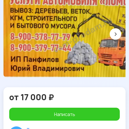
от 17 000 ₽
Написать