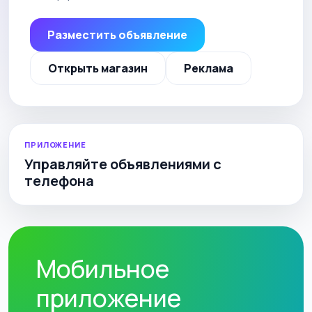
Разместить объявление
Открыть магазин
Реклама
ПРИЛОЖЕНИЕ
Управляйте объявлениями с
телефона
Мобильное
приложение