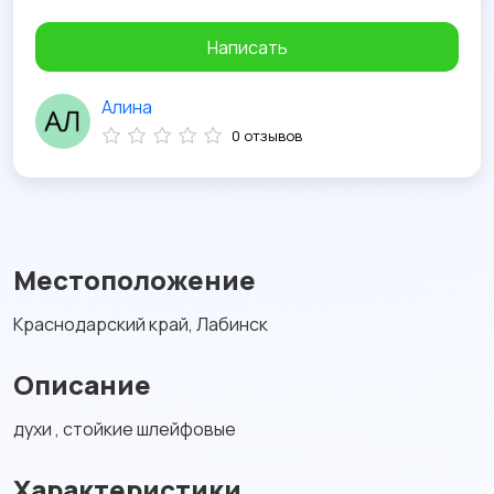
Написать
Алина
0 отзывов
Местоположение
Краснодарский край, Лабинск
Описание
духи , стойкие шлейфовые
Характеристики