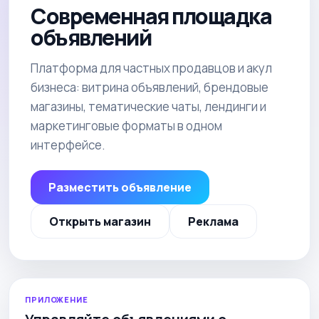
Современная площадка
объявлений
Платформа для частных продавцов и акул
бизнеса: витрина объявлений, брендовые
магазины, тематические чаты, лендинги и
маркетинговые форматы в одном
интерфейсе.
Разместить объявление
Открыть магазин
Реклама
ПРИЛОЖЕНИЕ