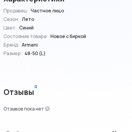
Продавец:
Частное лицо
Сезон:
Лето
Цвет:
Синий
Состояние товара:
Новое с биркой
Бренд:
Armani
Размер:
48-50 (L)
0
Отзывы
Отзывов пока нет 🥴