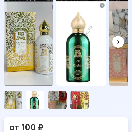
от 100 ₽