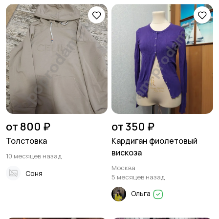
от 800 ₽
от 350 ₽
Толстовка
Кардиган фиолетовый
вискоза
10 месяцев назад
Москва
Соня
5 месяцев назад
Ольга