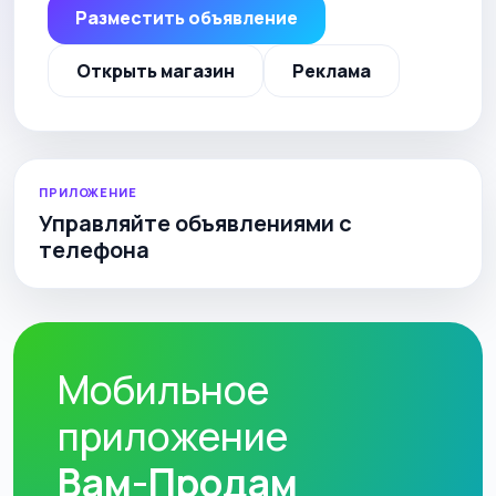
Разместить объявление
Открыть магазин
Реклама
ПРИЛОЖЕНИЕ
Управляйте объявлениями с
телефона
Мобильное
приложение
Вам-Продам