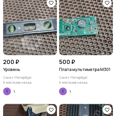
200 ₽
500 ₽
Уровень
Плата мультиметра M301
Санкт-Петербург
Санкт-Петербург
6 месяцев назад
6 месяцев назад
1
1