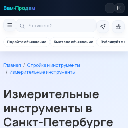
Вам-Продам
Подайте объявление
Быстрое объявление
Публикуйте в 
Главная
Стройка и инструменты
Измерительные инструменты
Измерительные
инструменты в
Санкт-Петербурге