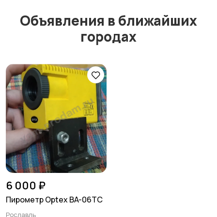
Объявления в ближайших
городах
6 000 ₽
Пирометр Optex BA-06TC
Рославль