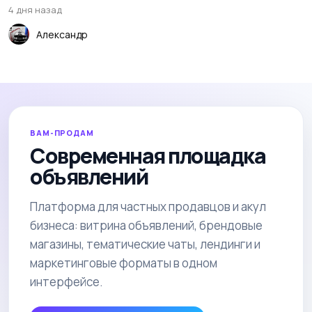
4 дня назад
Александр
ВАМ-ПРОДАМ
Современная площадка
объявлений
Платформа для частных продавцов и акул
бизнеса: витрина объявлений, брендовые
магазины, тематические чаты, лендинги и
маркетинговые форматы в одном
интерфейсе.