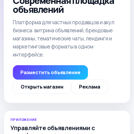
Современная площадка
объявлений
Платформа для частных продавцов и акул
бизнеса: витрина объявлений, брендовые
магазины, тематические чаты, лендинги и
маркетинговые форматы в одном
интерфейсе.
Разместить объявление
Открыть магазин
Реклама
ПРИЛОЖЕНИЕ
Управляйте объявлениями с