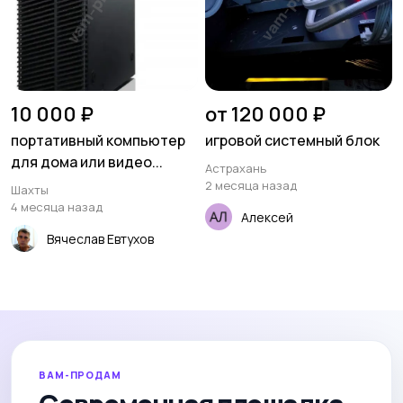
10 000 ₽
от 120 000 ₽
портативный компьютер
игровой системный блок
для дома или видео...
Астрахань
2 месяца назад
Шахты
4 месяца назад
Алексей
Вячеслав Евтухов
ВАМ-ПРОДАМ