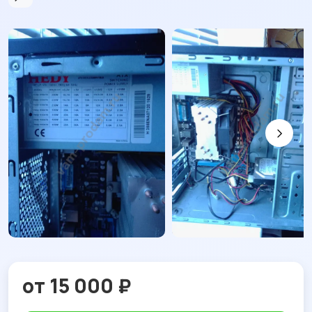
от 15 000 ₽