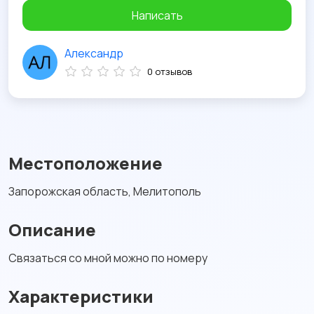
Написать
Александр
0 отзывов
Местоположение
Запорожская область, Мелитополь
Описание
Связаться со мной можно по номеру
Характеристики