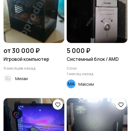
от 30 000 ₽
5 000 ₽
Игровой компьютер
Системный блок / AMD
9 месяцев назад
Сочи
1 месяц назад
Михаи
Максим