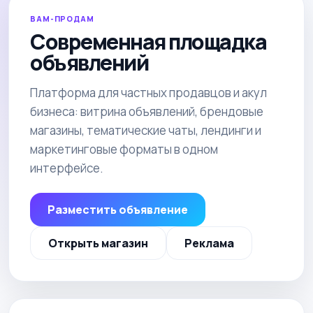
ВАМ-ПРОДАМ
Современная площадка
объявлений
Платформа для частных продавцов и акул
бизнеса: витрина объявлений, брендовые
магазины, тематические чаты, лендинги и
маркетинговые форматы в одном
интерфейсе.
Разместить объявление
Открыть магазин
Реклама