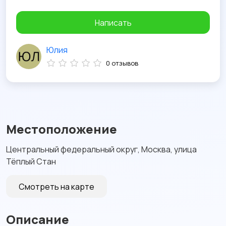
Написать
Юлия
0 отзывов
Местоположение
Центральный федеральный округ, Москва, улица
Тёплый Стан
Смотреть на карте
Описание