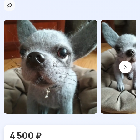
4 500 ₽