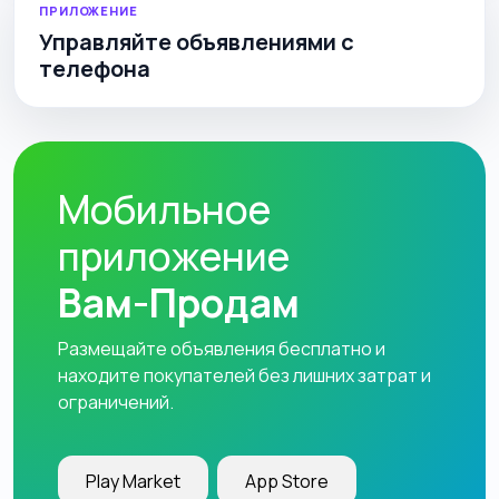
ПРИЛОЖЕНИЕ
Управляйте объявлениями с
телефона
Мобильное
приложение
Вам-Продам
Размещайте объявления бесплатно и
находите покупателей без лишних затрат и
ограничений.
Play Market
App Store