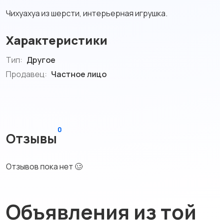
Чихуахуа из шерсти, интерьерная игрушка.
Характеристики
Тип:
Другое
Продавец:
Частное лицо
0
Отзывы
Отзывов пока нет 🥴
Объявления из той