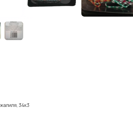
жалиля, 34к3