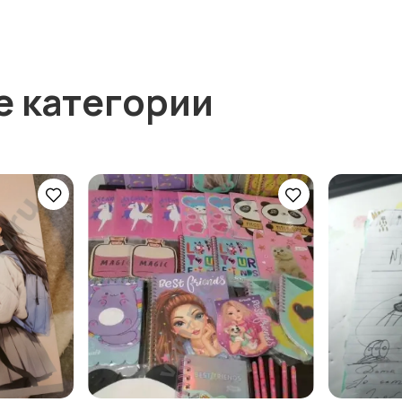
е категории