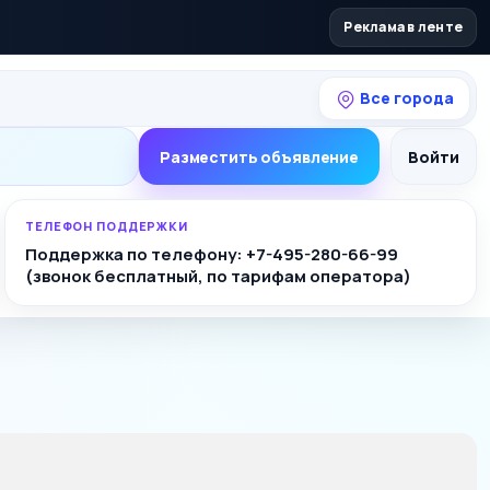
Реклама в ленте
Все города
Разместить объявление
Войти
ТЕЛЕФОН ПОДДЕРЖКИ
Поддержка по телефону: +7-495-280-66-99
(звонок бесплатный, по тарифам оператора)