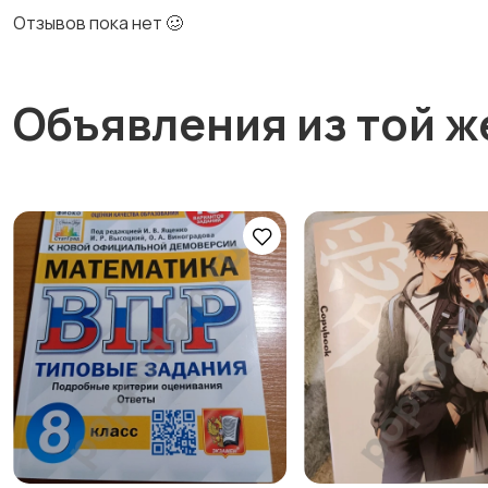
Отзывов пока нет 🥴
Объявления из той ж