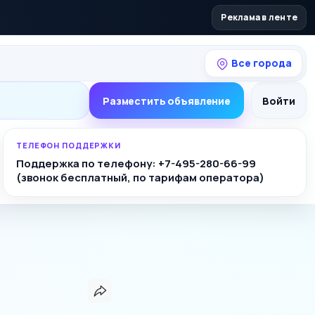
Реклама в ленте
Все города
Разместить объявление
Войти
ТЕЛЕФОН ПОДДЕРЖКИ
Поддержка по телефону: +7-495-280-66-99
(звонок бесплатный, по тарифам оператора)