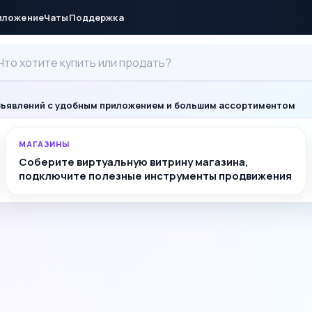
иложение
Чаты
Поддержка
ъявлений с удобным приложением и большим ассортиментом
МАГАЗИНЫ
Соберите виртуальную витрину магазина,
подключите полезные инструменты продвижения