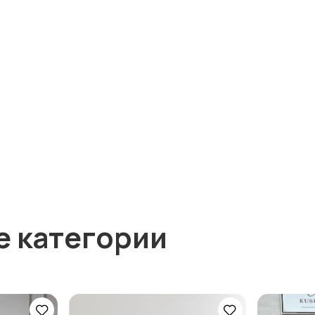
е категории