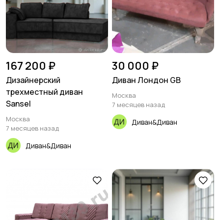
167 200 ₽
30 000 ₽
Дизайнерский
Диван Лондон GB
трехместный диван
Москва
Sansel
7 месяцев назад
Москва
Диван&Диван
7 месяцев назад
Диван&Диван