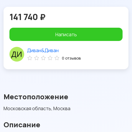
141 740 ₽
Написать
Диван&Диван
0 отзывов
Местоположение
Московская область, Москва
Описание