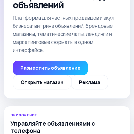
объявлений
Платформа для частных продавцов и акул
бизнеса: витрина объявлений, брендовые
магазины, тематические чаты, лендинги и
маркетинговые форматы в одном
интерфейсе.
Разместить объявление
Открыть магазин
Реклама
ПРИЛОЖЕНИЕ
Управляйте объявлениями с
телефона