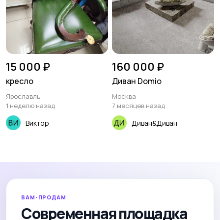
15 000 ₽
160 000 ₽
кресло
Диван Domio
Ярославль
Москва
1 неделю назад
7 месяцев назад
Виктор
Диван&Диван
ВАМ-ПРОДАМ
Современная площадка