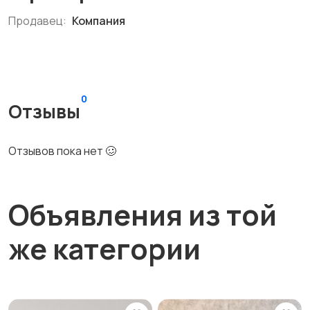
Продавец:
Компания
0
Отзывы
Отзывов пока нет 🥴
Объявления из той
же категории