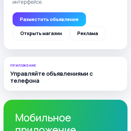
интерфейсе.
Разместить объявление
Открыть магазин
Реклама
ПРИЛОЖЕНИЕ
Управляйте объявлениями с
телефона
Мобильное
приложение