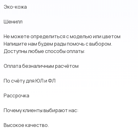
Эко-кожа
Шенилл
Не можете определиться с моделью или цветом
Напишите нам будем рады помочь с выбором.
Доступны любые способы оплаты:
Оплата безналичным расчётом
По счёту для ЮЛ и ФЛ
Рассрочка
Почему клиенты выбирают нас:
Высокое качество.