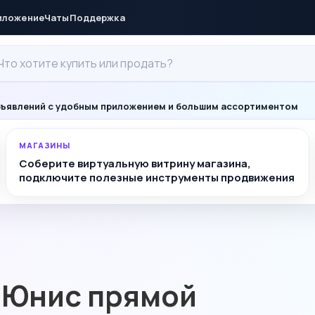
иложение
Чаты
Поддержка
ъявлений с удобным приложением и большим ассортиментом
МАГАЗИНЫ
Соберите виртуальную витрину магазина,
подключите полезные инструменты продвижения
 Юнис прямой