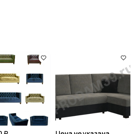
0 ₽
Цена не указана