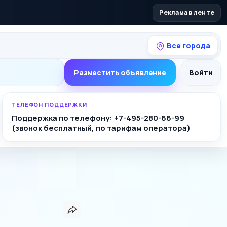
Реклама в ленте
Все города
Разместить объявление
Войти
ТЕЛЕФОН ПОДДЕРЖКИ
Поддержка по телефону: +7-495-280-66-99
(звонок бесплатный, по тарифам оператора)