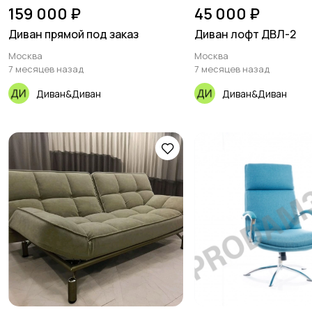
159 000 ₽
45 000 ₽
Диван прямой под заказ
Диван лофт ДВЛ-2
Москва
Москва
7 месяцев назад
7 месяцев назад
Диван&Диван
Диван&Диван