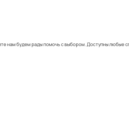
те нам будем рады помочь с выбором. Доступны любые 