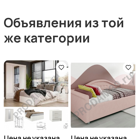
Объявления из той
же категории
Цена не указана
Цена не указана