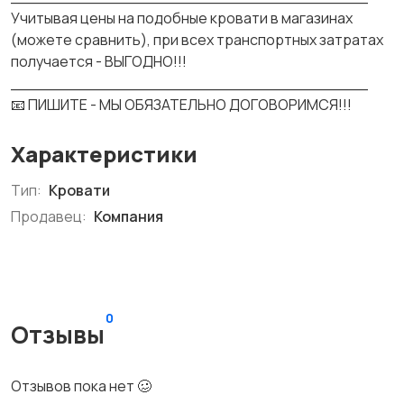
Учитывая цены на подобные кровати в магазинах
(можете сравнить), при всех транспортных затратах
получается - ВЫГОДНО!!!
____________________________________
📧 ПИШИТЕ - МЫ ОБЯЗАТЕЛЬНО ДОГОВОРИМСЯ!!!
Характеристики
Тип:
Кровати
Продавец:
Компания
0
Отзывы
Отзывов пока нет 🥴