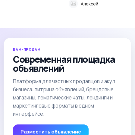
Алексей
ВАМ-ПРОДАМ
Современная площадка
объявлений
Платформа для частных продавцов и акул
бизнеса: витрина объявлений, брендовые
магазины, тематические чаты, лендинги и
маркетинговые форматы в одном
интерфейсе.
Разместить объявление