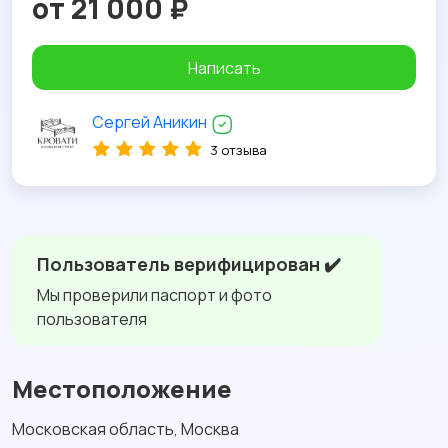
от 21 000 ₽
Написать
Сергей Аникин
3 отзыва
Пользователь верифицирован ✔️
Мы проверили паспорт и фото
пользователя
Местоположение
Московская область, Москва