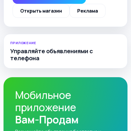
Открыть магазин
Реклама
ПРИЛОЖЕНИЕ
Управляйте объявлениями с
телефона
Мобильное
приложение
Вам-Продам