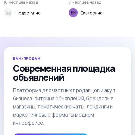
10 месяцев назад
7 месяцев назад
Недоступно
Екатерина
ВАМ-ПРОДАМ
Современная площадка
объявлений
Платформа для частных продавцов и акул
бизнеса: витрина объявлений, брендовые
магазины, тематические чаты, лендинги и
маркетинговые форматы в одном
интерфейсе.