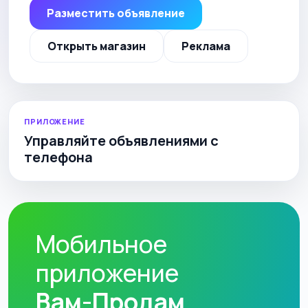
Разместить объявление
Открыть магазин
Реклама
ПРИЛОЖЕНИЕ
Управляйте объявлениями с
телефона
Мобильное
приложение
Вам-Продам