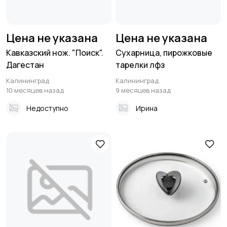
Цена не указана
Цена не указана
Кавказский нож. "Поиск".
Сухарница, пирожковые
Дагестан
тарелки лфз
Калининград
Калининград
10 месяцев назад
9 месяцев назад
Недоступно
Ирина