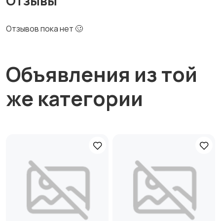
Отзывы
Отзывов пока нет 🥴
Объявления из той
же категории