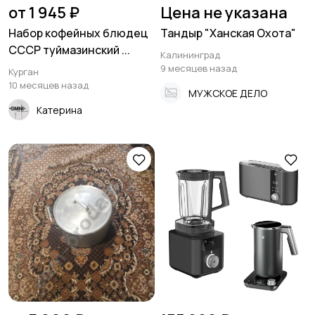
от 1 945 ₽
Цена не указана
Набор кофейных блюдец
Тандыр "Ханская Охота"
СССР туймазинский ...
Калининград
9 месяцев назад
Курган
10 месяцев назад
МУЖСКОЕ ДЕЛО
Катерина