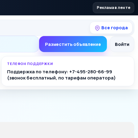
Реклама в ленте
Все города
Разместить объявление
Войти
ТЕЛЕФОН ПОДДЕРЖКИ
Поддержка по телефону: +7-495-280-66-99
(звонок бесплатный, по тарифам оператора)