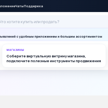
иложение
Чаты
Поддержка
ъявлений с удобным приложением и большим ассортиментом
МАГАЗИНЫ
Соберите виртуальную витрину магазина,
подключите полезные инструменты продвижения