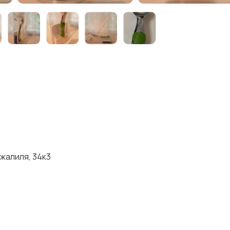
жалиля, 34к3