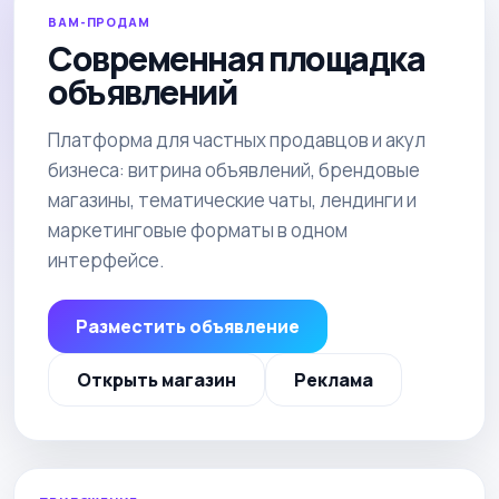
ВАМ-ПРОДАМ
Современная площадка
объявлений
Платформа для частных продавцов и акул
бизнеса: витрина объявлений, брендовые
магазины, тематические чаты, лендинги и
маркетинговые форматы в одном
интерфейсе.
Разместить объявление
Открыть магазин
Реклама