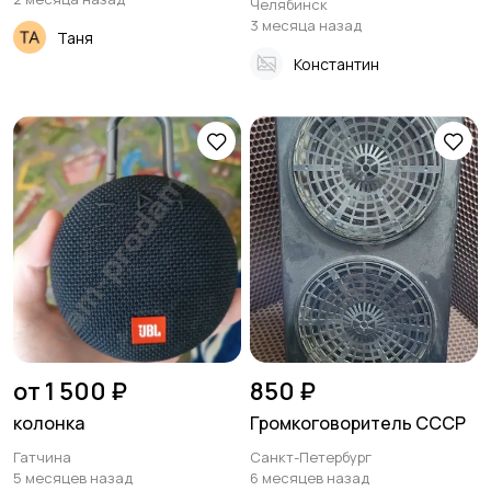
Челябинск
3 месяца назад
Таня
Константин
от 1 500 ₽
850 ₽
колонка
Громкоговоритель СССР
Гатчина
Санкт-Петербург
5 месяцев назад
6 месяцев назад