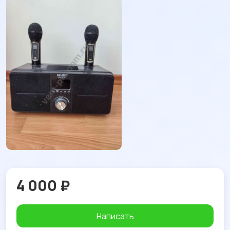
4 000 ₽
Написать