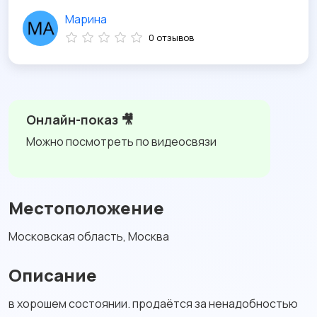
Марина
0 отзывов
Онлайн-показ 🎥
Можно посмотреть по видеосвязи
Местоположение
Московская область, Москва
Описание
в хорошем состоянии. продаётся за ненадобностью