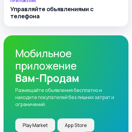
ПРИЛОЖЕНИЕ
Управляйте объявлениями с
телефона
Мобильное
приложение
Вам-Продам
Размещайте объявления бесплатно и
находите покупателей без лишних затрат и
ограничений.
Play Market
App Store