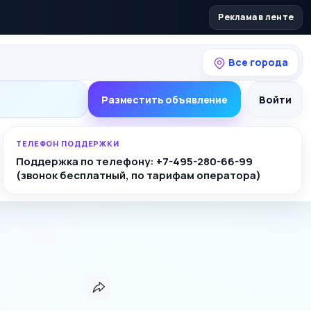
Реклама в ленте
Все города
Разместить объявление
Войти
ТЕЛЕФОН ПОДДЕРЖКИ
Поддержка по телефону: +7-495-280-66-99
(звонок бесплатный, по тарифам оператора)