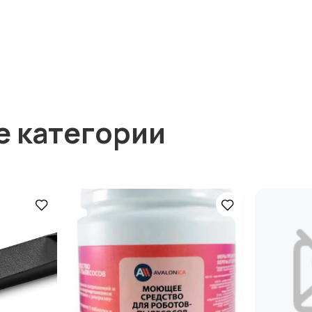
е категории