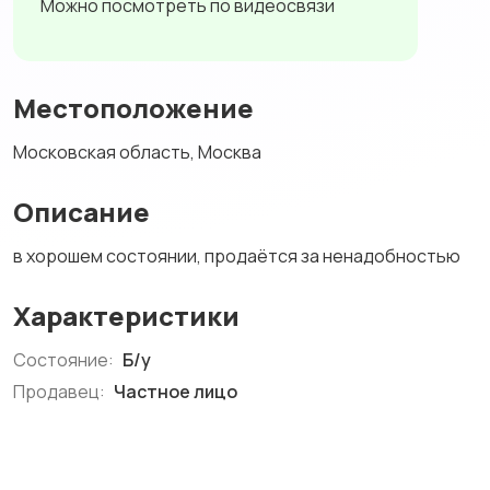
Можно посмотреть по видеосвязи
Местоположение
Московская область, Москва
Описание
в хорошем состоянии, продаётся за ненадобностью
Характеристики
Состояние:
Б/у
Продавец:
Частное лицо