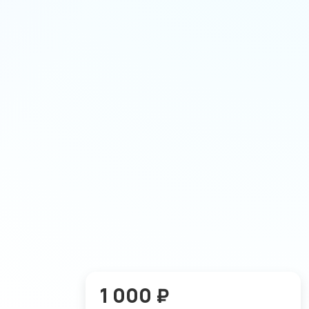
1 000 ₽