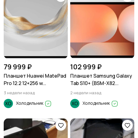
79 999 ₽
102 999 ₽
Планшет Huawei MatePad
Планшет Samsung Galaxy
Pro 12.2 12+256 w...
Tab S10+ (BSM-X82...
3 недели назад
2 недели назад
Холодильник
Холодильник