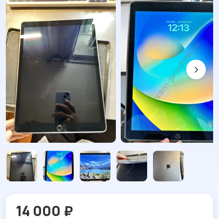
14 000 ₽