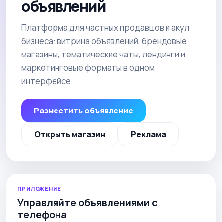
объявлений
Платформа для частных продавцов и акул
бизнеса: витрина объявлений, брендовые
магазины, тематические чаты, лендинги и
маркетинговые форматы в одном
интерфейсе.
Разместить объявление
Открыть магазин
Реклама
ПРИЛОЖЕНИЕ
Управляйте объявлениями с
телефона