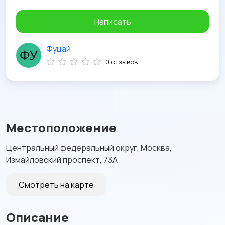
Написать
Фуцай
0 отзывов
Местоположение
Центральный федеральный округ, Москва,
Измайловский проспект, 73А
Смотреть на карте
Описание