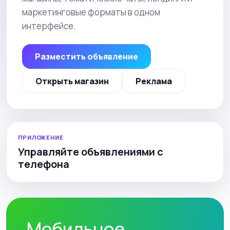
маркетинговые форматы в одном
интерфейсе.
Разместить объявление
Открыть магазин
Реклама
ПРИЛОЖЕНИЕ
Управляйте объявлениями с
телефона
Мобильное