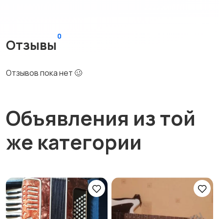
0
Отзывы
Отзывов пока нет 🥴
Объявления из той
же категории