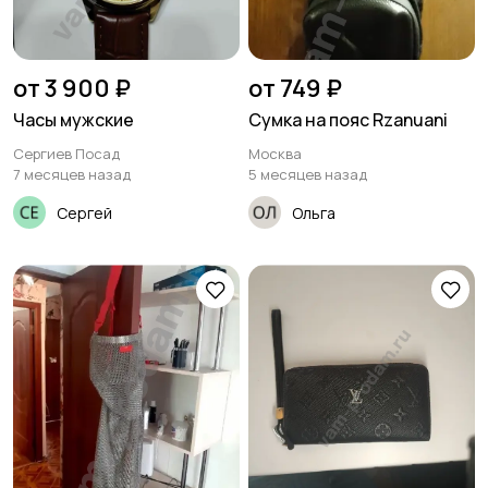
от 3 900 ₽
от 749 ₽
Часы мужские
Сумка на пояс Rzanuani
Сергиев Посад
Москва
7 месяцев назад
5 месяцев назад
Сергей
Ольга