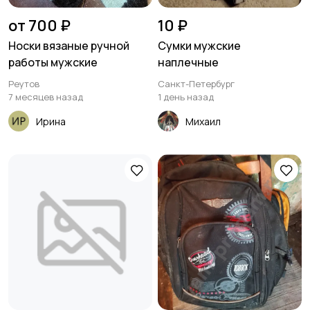
от 700 ₽
10 ₽
Носки вязаные ручной
Сумки мужские
работы мужские
наплечные
Реутов
Санкт-Петербург
7 месяцев назад
1 день назад
Ирина
Михаил