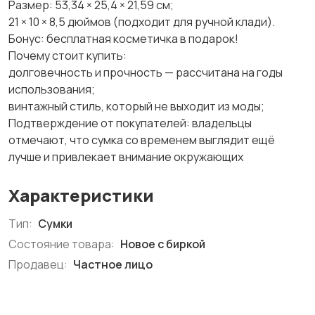
Размер: 53,34 × 25,4 × 21,59 см;
21 × 10 × 8,5 дюймов (подходит для ручной клади).
Бонус: бесплатная косметичка в подарок!
Почему стоит купить:
долговечность и прочность — рассчитана на годы
использования;
винтажный стиль, который не выходит из моды;
Подтверждение от покупателей: владельцы
отмечают, что сумка со временем выглядит ещё
лучше и привлекает внимание окружающих
Характеристики
Тип:
Сумки
Состояние товара:
Новое с биркой
Продавец:
Частное лицо