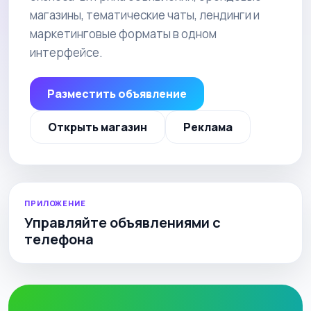
магазины, тематические чаты, лендинги и
маркетинговые форматы в одном
интерфейсе.
Разместить объявление
Открыть магазин
Реклама
ПРИЛОЖЕНИЕ
Управляйте объявлениями с
телефона