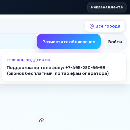
Реклама в ленте
Все города
Разместить объявление
Войти
ТЕЛЕФОН ПОДДЕРЖКИ
Поддержка по телефону: +7-495-280-66-99
(звонок бесплатный, по тарифам оператора)