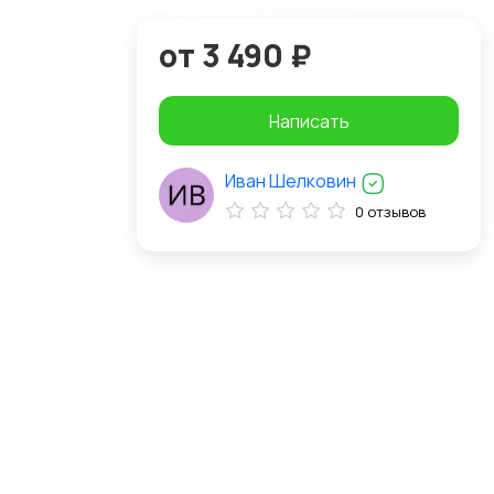
от 3 490 ₽
Написать
Иван Шелковин
0 отзывов