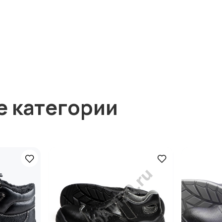
е категории