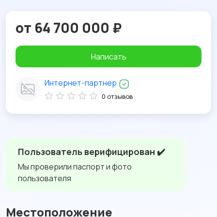
от 64 700 000 ₽
Написать
Интернет-партнер
0 отзывов
Пользователь верифицирован ✔️
Мы проверили паспорт и фото
пользователя
Местоположение