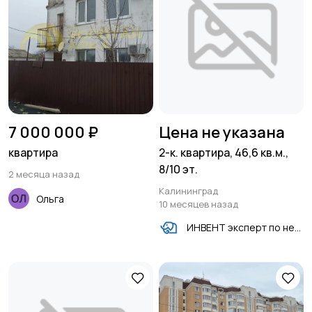
7 000 000 ₽
Цена не указана
квартира
2-к. квартира, 46,6 кв.м.,
8/10 эт.
2 месяца назад
Калининград
Ольга
10 месяцев назад
ИНВЕНТ эксперт по недвижимости