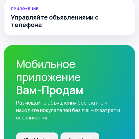
ПРИЛОЖЕНИЕ
Управляйте объявлениями с
телефона
Мобильное
приложение
Вам-Продам
Размещайте объявления бесплатно и
находите покупателей без лишних затрат и
ограничений.