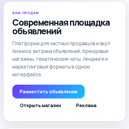
ВАМ-ПРОДАМ
Современная площадка
объявлений
Платформа для частных продавцов и акул
бизнеса: витрина объявлений, брендовые
магазины, тематические чаты, лендинги и
маркетинговые форматы в одном
интерфейсе.
Разместить объявление
Открыть магазин
Реклама