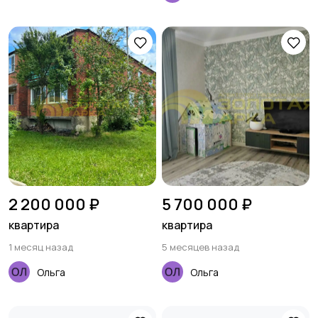
2 200 000 ₽
5 700 000 ₽
квартира
квартира
1 месяц назад
5 месяцев назад
Ольга
Ольга