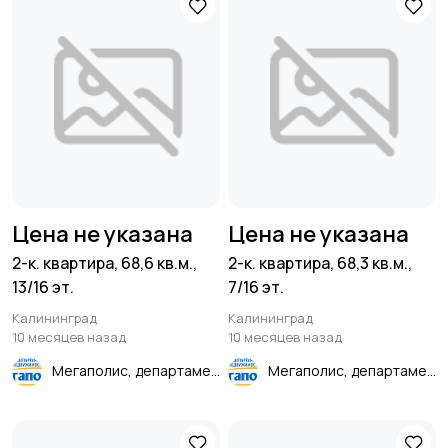
Цена не указана
Цена не указана
2-к. квартира, 68,6 кв.м.,
2-к. квартира, 68,3 кв.м.,
13/16 эт.
7/16 эт.
Калининград
Калининград
10 месяцев назад
10 месяцев назад
Мегаполис, департамент недвижимости
Мегаполис, департамент недвижимости