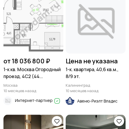
от 18 036 800 ₽
Цена не указана
1-к кв. Москва Огородный
1-к. квартира, 40,6 кв.м.,
проезд, 4С2 (44...
8/9 эт.
Москва
Калининград
10 месяцев назад
10 месяцев назад
Интернет-партнер
Авеню-Риэлт Владис