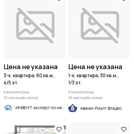
Цена не указана
Цена не указана
3-к. квартира, 60 кв.м.,
1-к. квартира, 30 кв.м.,
4/5 эт.
1/3 эт.
Калининград
Калининград
10 месяцев назад
10 месяцев назад
ИНВЕНТ эксперт по недвижимости
Авеню-Риэлт Владис