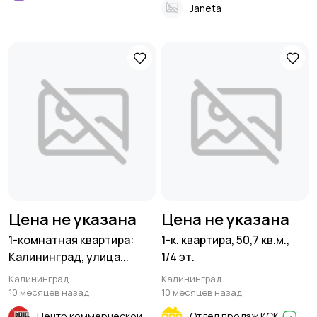
Janeta
Цена не указана
Цена не указана
1-комнатная квартира:
1-к. квартира, 50,7 кв.м.,
Калининград, улица...
1/4 эт.
Калининград
Калининград
10 месяцев назад
10 месяцев назад
Центр коммерческой недвижимости
Отдел продаж КСК