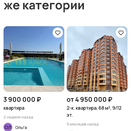
же категории
3 900 000 ₽
от 4 950 000 ₽
квартира
2-к. квартира, 68 м², 9/12
эт.
2 недели назад
9 месяцев назад
Ольга