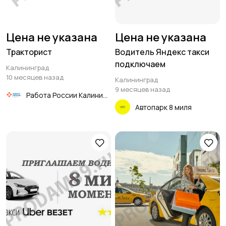
Цена не указана
Цена не указана
Тракторист
Водитель Яндекс такси
подключаем
Калининград
10 месяцев назад
Калининград
9 месяцев назад
Работа России Калининград
Автопарк 8 миля