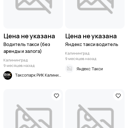
Цена не указана
Цена не указана
Водитель такси (без
Яндекс такси водитель
аренды и залога)
Калининград
9 месяцев назад
Калининград
9 месяцев назад
Яндекс Такси
Таксопарк РИК Калининград