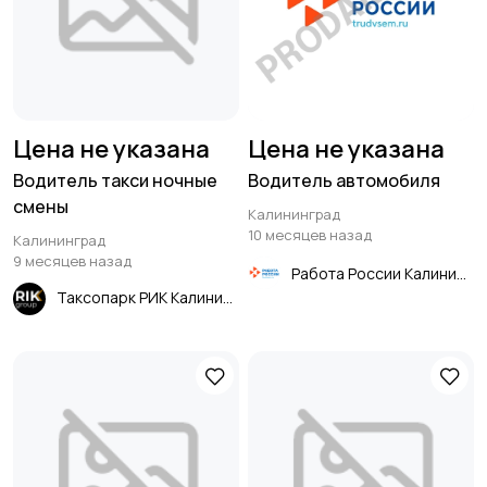
Цена не указана
Цена не указана
Водитель такси ночные
Водитель автомобиля
смены
Калининград
10 месяцев назад
Калининград
9 месяцев назад
Работа России Калининград
Таксопарк РИК Калининград