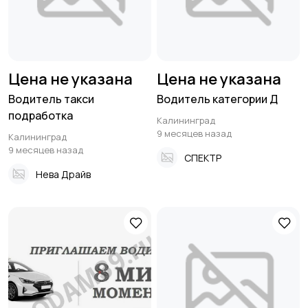
Цена не указана
Цена не указана
Водитель такси
Водитель категории Д
подработка
Калининград
9 месяцев назад
Калининград
9 месяцев назад
СПЕКТР
Нева Драйв