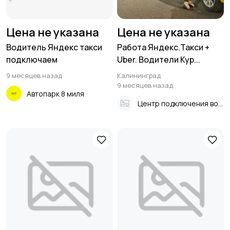
Цена не указана
Цена не указана
Водитель Яндекс такси
Работа Яндекс.Такси +
подключаем
Uber. Водители Кур...
9 месяцев назад
Калининград
9 месяцев назад
Автопарк 8 миля
Центр подключения водителей ЯндексТакси