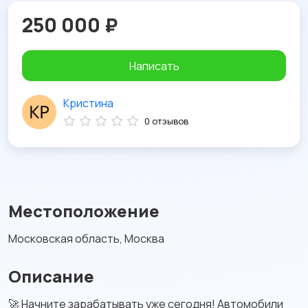
250 000 ₽
Написать
Кристина
0 отзывов
Местоположение
Московская область, Москва
Описание
🚀 Начните зарабатывать уже сегодня! Автомобили