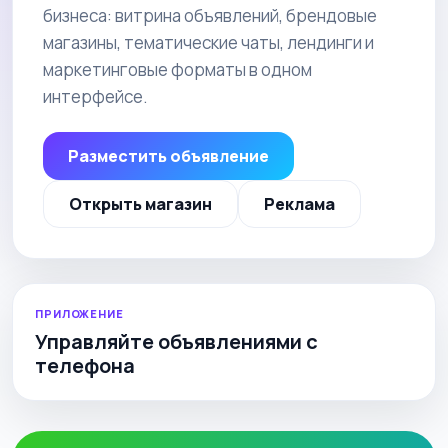
бизнеса: витрина объявлений, брендовые
магазины, тематические чаты, лендинги и
маркетинговые форматы в одном
интерфейсе.
Разместить объявление
Открыть магазин
Реклама
ПРИЛОЖЕНИЕ
Управляйте объявлениями с
телефона