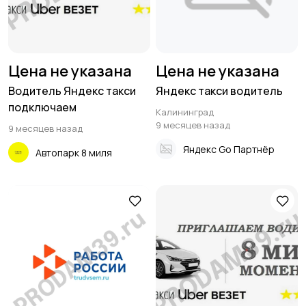
Цена не указана
Цена не указана
Водитель Яндекс такси
Яндекс такси водитель
подключаем
Калининград
9 месяцев назад
9 месяцев назад
Яндекс Go Партнёр
Автопарк 8 миля