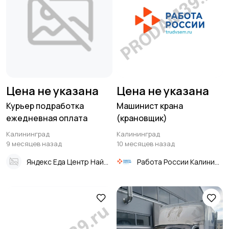
Цена не указана
Цена не указана
Курьер подработка
Машинист крана
ежедневная оплата
(крановщик)
Калининград
Калининград
9 месяцев назад
10 месяцев назад
Яндекс Еда Центр Найма
Работа России Калининград