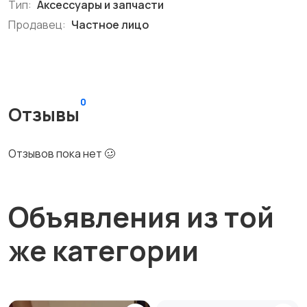
Тип:
Аксессуары и запчасти
Продавец:
Частное лицо
0
Отзывы
Отзывов пока нет 🥴
Объявления из той
же категории