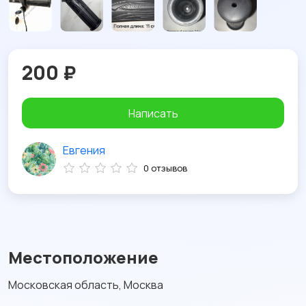
200 ₽
Написать
Евгения
0 отзывов
Местоположение
Московская область, Москва