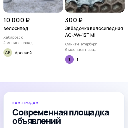
10 000 ₽
300 ₽
велосипед
Звёздочка велосипедная
AC-AW-13T MI
Хабаровск
4 месяца назад
Санкт-Петербург
6 месяцев назад
Арсений
1
ВАМ-ПРОДАМ
Современная площадка
объявлений