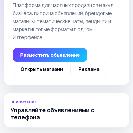
Платформа для частных продавцов и акул
бизнеса: витрина объявлений, брендовые
магазины, тематические чаты, лендинги и
маркетинговые форматы в одном
интерфейсе.
Разместить объявление
Открыть магазин
Реклама
ПРИЛОЖЕНИЕ
Управляйте объявлениями с
телефона