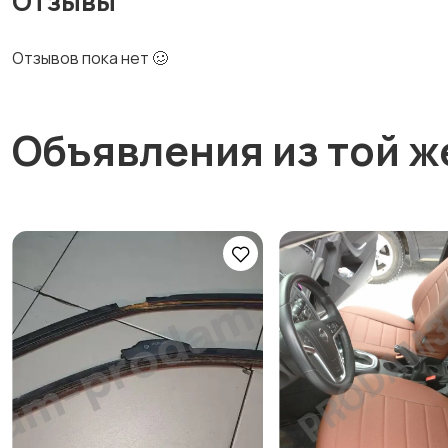
Отзывы
Отзывов пока нет 🥴
Объявления из той ж