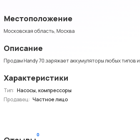
Местоположение
Московская область, Москва
Описание
Продам Handy 70.заряжает аккумуляторы любых типов и
Характеристики
Тип:
Насосы, компрессоры
Продавец:
Частное лицо
0