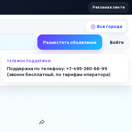
Реклама в ленте
Все города
Разместить объявление
Войти
ТЕЛЕФОН ПОДДЕРЖКИ
Поддержка по телефону: +7-495-280-66-99
(звонок бесплатный, по тарифам оператора)