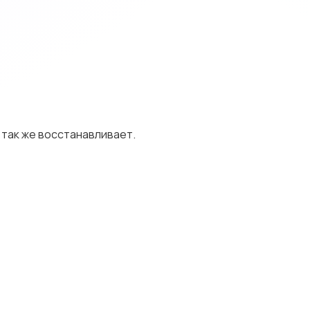
 так же восстанавливает.