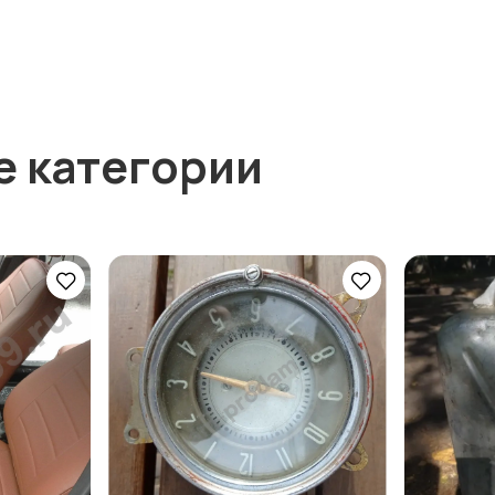
е категории