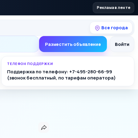
Реклама в ленте
Все города
Разместить объявление
Войти
ТЕЛЕФОН ПОДДЕРЖКИ
Поддержка по телефону: +7-495-280-66-99
(звонок бесплатный, по тарифам оператора)