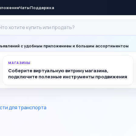
иложение
Чаты
Поддержка
ъявлений с удобным приложением и большим ассортиментом
МАГАЗИНЫ
Соберите виртуальную витрину магазина,
подключите полезные инструменты продвижения
сти для транспорта