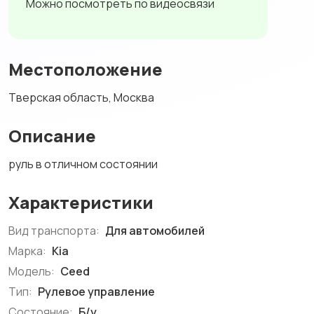
Можно посмотреть по видеосвязи
Местоположение
Тверская область, Москва
Описание
руль в отличном состоянии
Характеристики
Вид транспорта:
Для автомобилей
Марка:
Kia
Модель:
Ceed
Тип:
Рулевое управление
Состояние:
Б/у