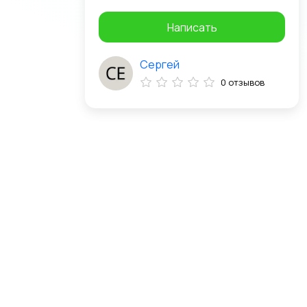
Написать
Сергей
0 отзывов