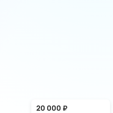
20 000 ₽