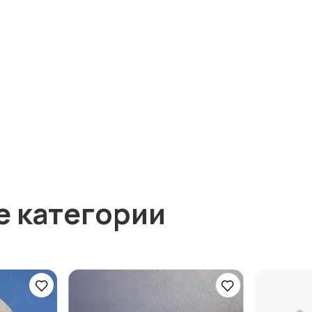
е категории