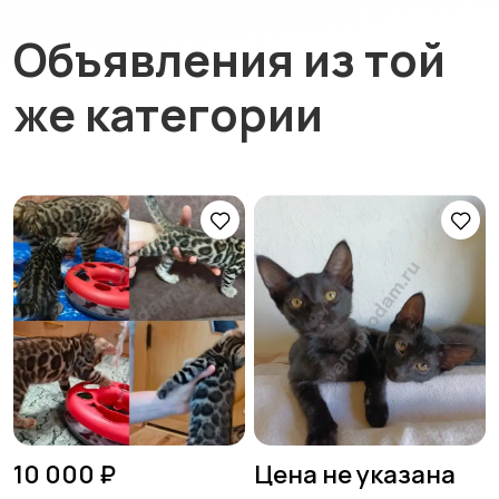
Объявления из той
же категории
10 000 ₽
Цена не указана