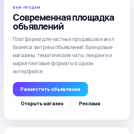
ВАМ-ПРОДАМ
Современная площадка
объявлений
Платформа для частных продавцов и акул
бизнеса: витрина объявлений, брендовые
магазины, тематические чаты, лендинги и
маркетинговые форматы в одном
интерфейсе.
Разместить объявление
Открыть магазин
Реклама