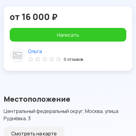
от 16 000 ₽
Написать
Ольга
0 отзывов
Местоположение
Центральный федеральный округ, Москва, улица
Руднёвка, 3
Смотреть на карте