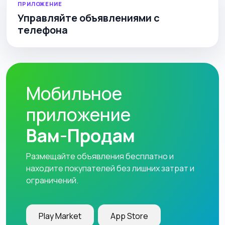
ПРИЛОЖЕНИЕ
Управляйте объявлениями с
телефона
Мобильное
приложение
Вам-Продам
Размещайте объявления бесплатно и
находите покупателей без лишних затрат и
ограничений.
Play Market
App Store