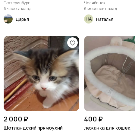
Екатеринбург
Челябинск
6 часов назад
6 месяцев назад
Дарья
Наталья
2 000 ₽
400 ₽
Шотландский прямоухий
лежанка для кошек