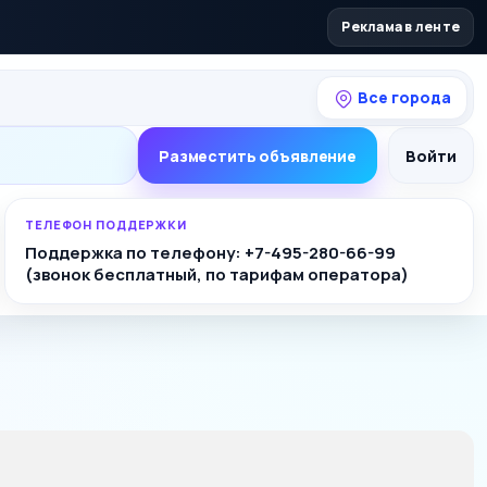
Реклама в ленте
Все города
Разместить объявление
Войти
ТЕЛЕФОН ПОДДЕРЖКИ
Поддержка по телефону: +7-495-280-66-99
(звонок бесплатный, по тарифам оператора)