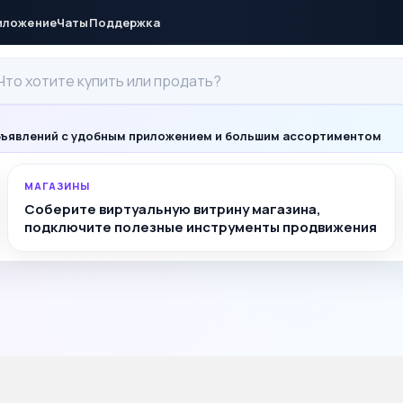
иложение
Чаты
Поддержка
ъявлений с удобным приложением и большим ассортиментом
МАГАЗИНЫ
Соберите виртуальную витрину магазина,
подключите полезные инструменты продвижения