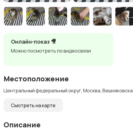
Онлайн-показ 🎥
Можно посмотреть по видеосвязи
Местоположение
Центральный федеральный округ, Москва, Вешняковска
Смотреть на карте
Описание