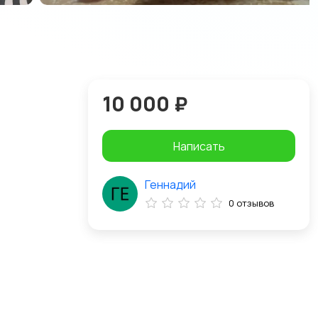
10 000 ₽
Написать
Геннадий
0 отзывов