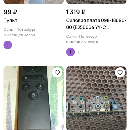
99 ₽
1 319 ₽
Пульт
Силовая плата 098-18690-
00 (E250664 YY-C...
Санкт-Петербург
8 месяцев назад
Санкт-Петербург
6 месяцев назад
1
1