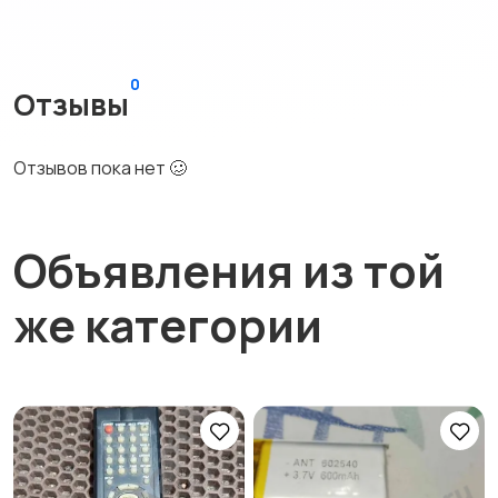
0
Отзывы
Отзывов пока нет 🥴
Объявления из той
же категории