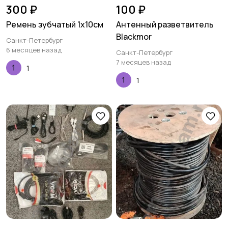
300 ₽
100 ₽
Ремень зубчатый 1х10см
Антенный разветвитель
Blackmor
Санкт-Петербург
6 месяцев назад
Санкт-Петербург
7 месяцев назад
1
1