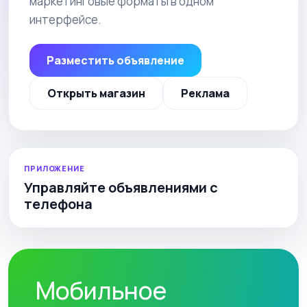
маркетинговые форматы в одном
интерфейсе.
Разместить объявление
Открыть магазин
Реклама
ПРИЛОЖЕНИЕ
Управляйте объявлениями с
телефона
Мобильное