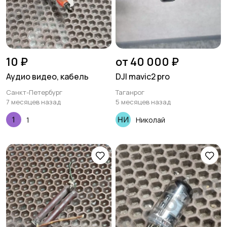
10 ₽
от 40 000 ₽
Аудио видео, кабель
DJI mavic2 pro
Санкт-Петербург
Таганрог
7 месяцев назад
5 месяцев назад
1
Николай