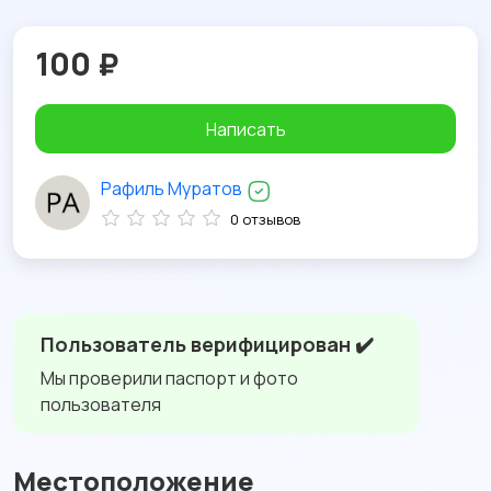
100 ₽
Написать
Рафиль Муратов
0 отзывов
Пользователь верифицирован ✔️
Мы проверили паспорт и фото
пользователя
Местоположение