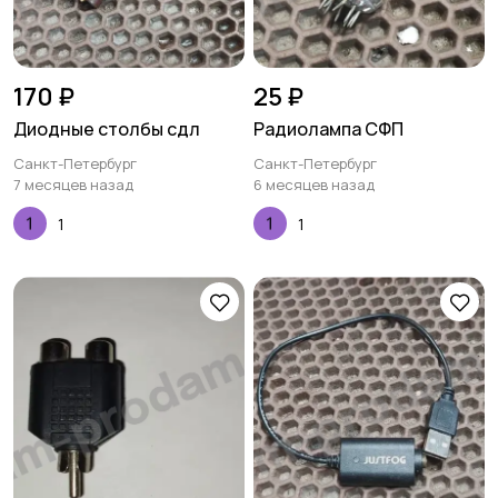
170 ₽
25 ₽
Диодные столбы сдл
Радиолампа СФП
Санкт-Петербург
Санкт-Петербург
7 месяцев назад
6 месяцев назад
1
1