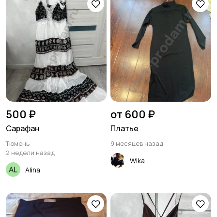
500 ₽
от 600 ₽
Сарафан
Платье
Тюмень
9 месяцев назад
2 недели назад
Wika
Alina