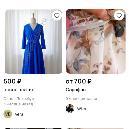
500 ₽
от 700 ₽
новое платье
Сарафан
Санкт-Петербург
9 месяцев назад
3 месяца назад
Wika
Vera