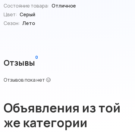
Состояние товара:
Отличное
Цвет:
Серый
Сезон:
Лето
0
Отзывы
Отзывов пока нет 🥴
Объявления из той
же категории