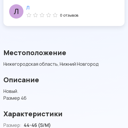
Л
0 отзывов
Местоположение
Нижегородская область, Нижний Новгород
Описание
Новый.
Размер 46
Характеристики
Размер:
44-46 (S/M)