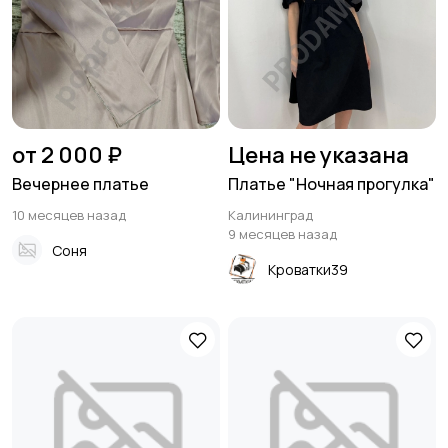
от 2 000 ₽
Цена не указана
Вечернее платье
Платье "Ночная прогулка"
10 месяцев назад
Калининград
9 месяцев назад
Соня
Кроватки39