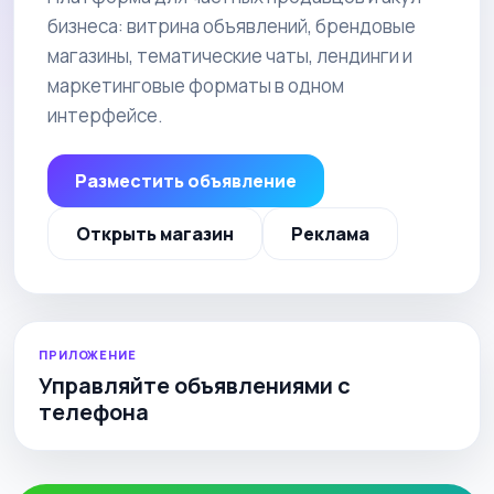
бизнеса: витрина объявлений, брендовые
магазины, тематические чаты, лендинги и
маркетинговые форматы в одном
интерфейсе.
Разместить объявление
Открыть магазин
Реклама
ПРИЛОЖЕНИЕ
Управляйте объявлениями с
телефона