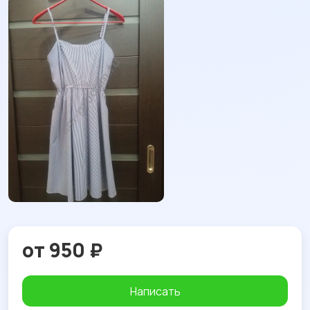
от 950 ₽
Написать