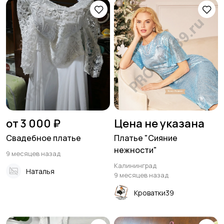
от 3 000 ₽
Цена не указана
Свадебное платье
Платье "Сияние
нежности"
9 месяцев назад
Калининград
Наталья
9 месяцев назад
Кроватки39