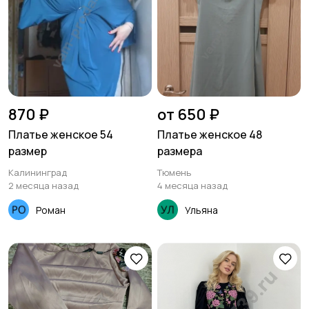
870 ₽
от 650 ₽
Платье женское 54
Платье женское 48
размер
размера
Калининград
Тюмень
2 месяца назад
4 месяца назад
Роман
Ульяна