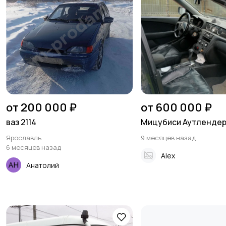
от 200 000 ₽
от 600 000 ₽
ваз 2114
Мицубиси Аутлендер 
Ярославль
9 месяцев назад
6 месяцев назад
Alex
Анатолий