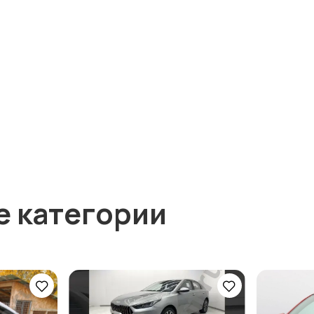
е категории