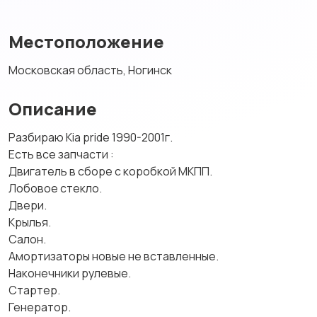
Местоположение
Московская область, Ногинск
Описание
Разбираю Kia pride 1990-2001г.
Есть все запчасти :
Двигатель в сборе с коробкой МКПП.
Лобовое стекло.
Двери.
Крылья.
Салон.
Амортизаторы новые не вставленные.
Наконечники рулевые.
Стартер.
Генератор.