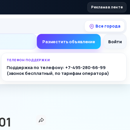
Реклама в ленте
Все города
Разместить объявление
Войти
ТЕЛЕФОН ПОДДЕРЖКИ
Поддержка по телефону: +7-495-280-66-99
(звонок бесплатный, по тарифам оператора)
01