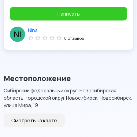
Написать
Nina
0 отзывов
Местоположение
Сибирский федеральный округ, Новосибирская
область, городской округ Новосибирск, Новосибирск,
улица Мира, 19
Смотреть на карте