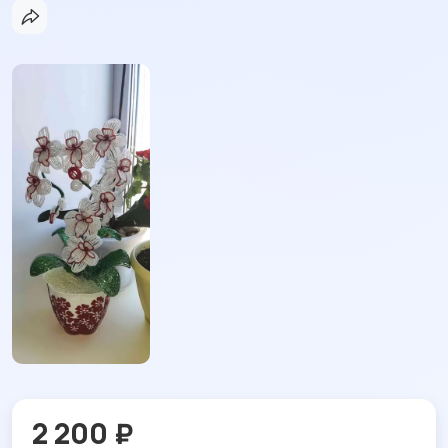
2 200 ₽