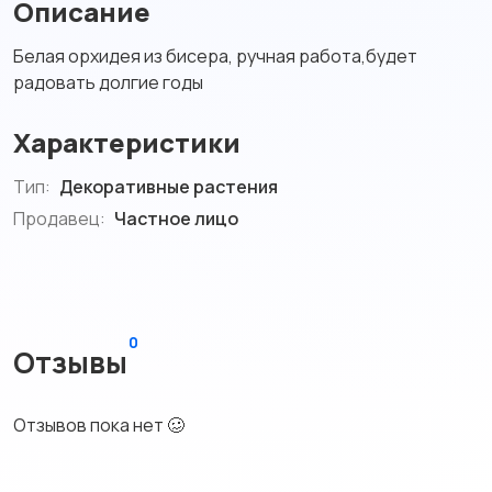
Описание
Белая орхидея из бисера, ручная работа,будет
радовать долгие годы
Характеристики
Тип:
Декоративные растения
Продавец:
Частное лицо
0
Отзывы
Отзывов пока нет 🥴