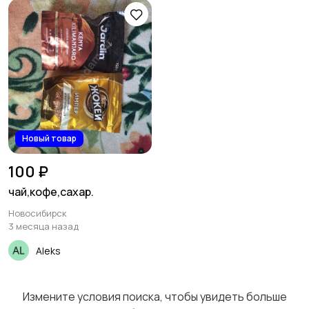
Новый товар
100 ₽
чай,кофе,сахар.
Новосибирск
3 месяца назад
Aleks
Измените условия поиска, чтобы увидеть больше