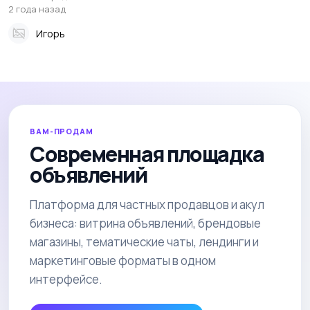
2 года назад
Игорь
ВАМ-ПРОДАМ
Современная площадка
объявлений
Платформа для частных продавцов и акул
бизнеса: витрина объявлений, брендовые
магазины, тематические чаты, лендинги и
маркетинговые форматы в одном
интерфейсе.