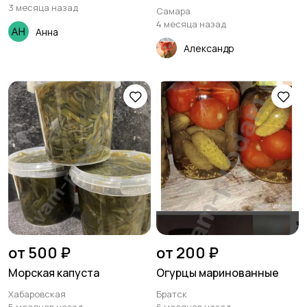
3 месяца назад
Самара
4 месяца назад
Анна
Александр
от 500 ₽
от 200 ₽
Морская капуста
Огурцы маринованные
Хабаровская
Братск