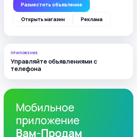
Разместить объявление
Открыть магазин
Реклама
ПРИЛОЖЕНИЕ
Управляйте объявлениями с
телефона
Мобильное
приложение
Вам-Продам