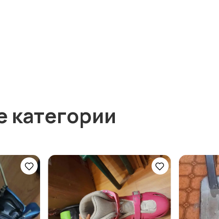
е категории