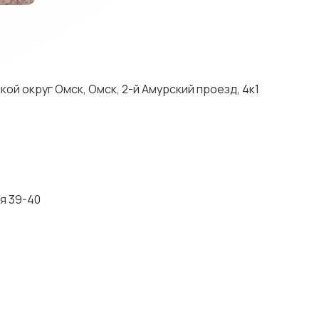
ой округ Омск, Омск, 2-й Амурский проезд, 4к1
я 39-40