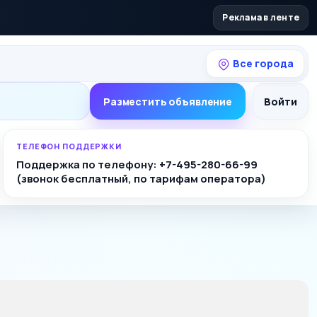
Реклама в ленте
Все города
Разместить объявление
Войти
ТЕЛЕФОН ПОДДЕРЖКИ
Поддержка по телефону: +7-495-280-66-99
(звонок бесплатный, по тарифам оператора)