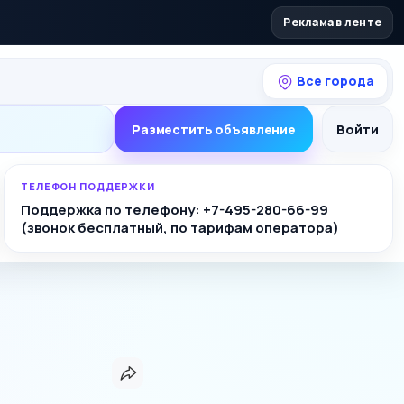
Реклама в ленте
Все города
Разместить объявление
Войти
ТЕЛЕФОН ПОДДЕРЖКИ
Поддержка по телефону: +7-495-280-66-99
(звонок бесплатный, по тарифам оператора)