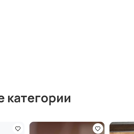
е категории