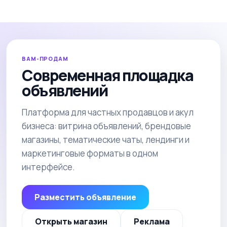
ВАМ-ПРОДАМ
Современная площадка
объявлений
Платформа для частных продавцов и акул
бизнеса: витрина объявлений, брендовые
магазины, тематические чаты, лендинги и
маркетинговые форматы в одном
интерфейсе.
Разместить объявление
Открыть магазин
Реклама