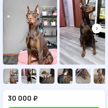
30 000 ₽