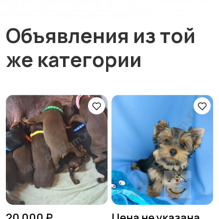
Объявления из той
же категории
20 000 ₽
Цена не указана