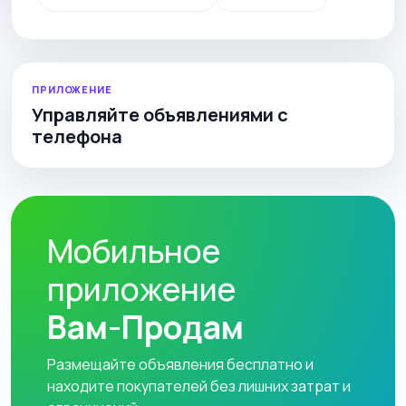
ПРИЛОЖЕНИЕ
Управляйте объявлениями с
телефона
Мобильное
приложение
Вам-Продам
Размещайте объявления бесплатно и
находите покупателей без лишних затрат и