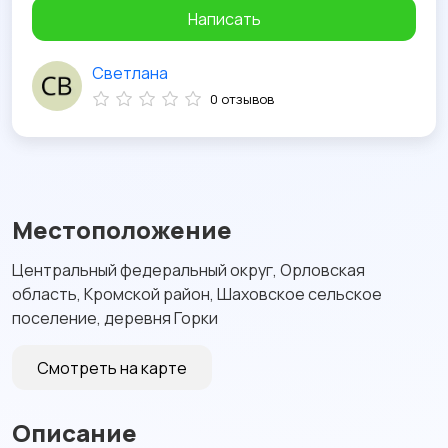
Написать
Светлана
0 отзывов
Местоположение
Центральный федеральный округ, Орловская
область, Кромской район, Шаховское сельское
поселение, деревня Горки
Смотреть на карте
Описание