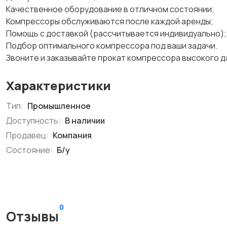
Качественное оборудование в отличном состоянии;
Компрессоры обслуживаются после каждой аренды;
Помощь с доставкой (рассчитывается индивидуально);
Подбор оптимального компрессора под ваши задачи.
Звоните и заказывайте прокат компрессора высокого д
Характеристики
Тип:
Промышленное
Доступность:
В наличии
Продавец:
Компания
Состояние:
Б/у
0
Отзывы