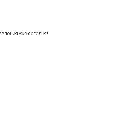
авления уже сегодня!