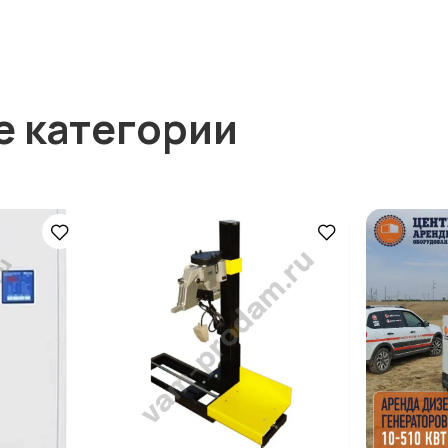
е категории