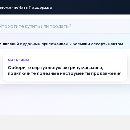
иложение
Чаты
Поддержка
ъявлений с удобным приложением и большим ассортиментом
МАГАЗИНЫ
Соберите виртуальную витрину магазина,
подключите полезные инструменты продвижения