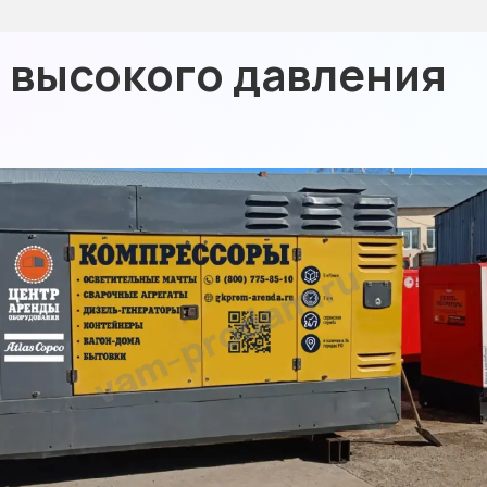
 высокого давления