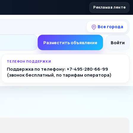
Реклама в ленте
Все города
Разместить объявление
Войти
ТЕЛЕФОН ПОДДЕРЖКИ
Поддержка по телефону: +7-495-280-66-99
(звонок бесплатный, по тарифам оператора)