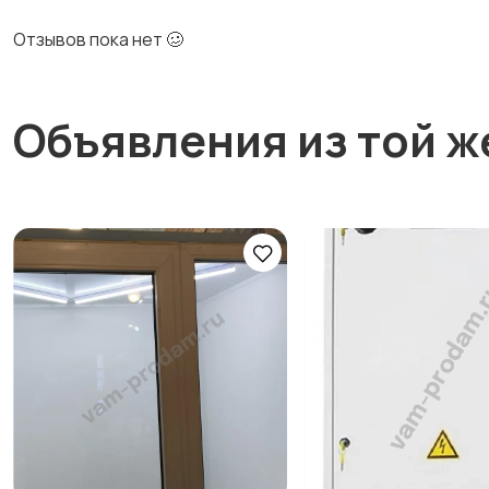
Отзывов пока нет 🥴
Объявления из той ж