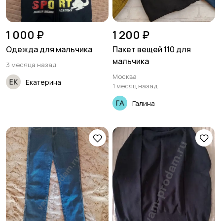
1 000 ₽
1 200 ₽
Одежда для мальчика
Пакет вещей 110 для
мальчика
3 месяца назад
Москва
Екатерина
1 месяц назад
Галина