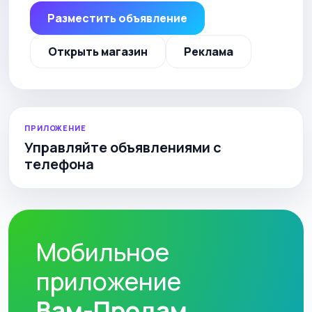
Разместить объявление
Открыть магазин
Реклама
ПРИЛОЖЕНИЕ
Управляйте объявлениями с
телефона
Мобильное
приложение
Вам-Продам