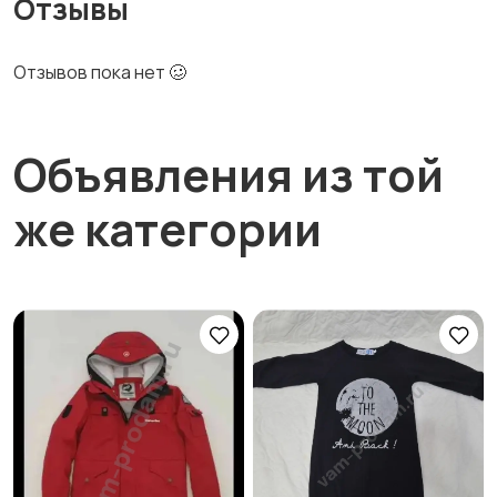
Отзывы
Отзывов пока нет 🥴
Объявления из той
же категории