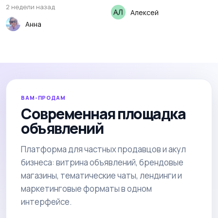
2 недели назад
Алексей
Анна
ВАМ-ПРОДАМ
Современная площадка
объявлений
Платформа для частных продавцов и акул
бизнеса: витрина объявлений, брендовые
магазины, тематические чаты, лендинги и
маркетинговые форматы в одном
интерфейсе.