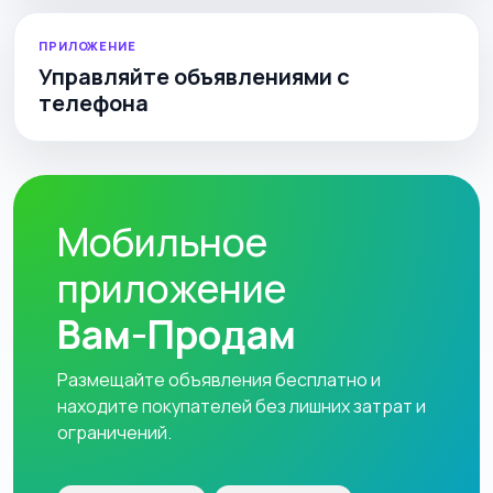
ПРИЛОЖЕНИЕ
Управляйте объявлениями с
телефона
Мобильное
приложение
Вам-Продам
Размещайте объявления бесплатно и
находите покупателей без лишних затрат и
ограничений.