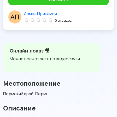
Алмаз Прикамья
0 отзывов
Онлайн-показ 🎥
Можно посмотреть по видеосвязи
Местоположение
Пермский край, Пермь
Описание