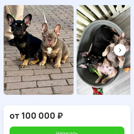
от 100 000 ₽
Написать