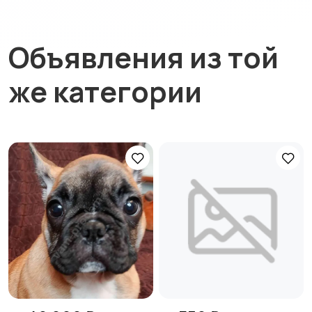
Объявления из той
же категории