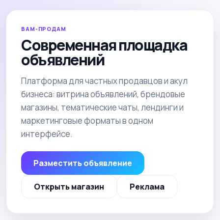
ВАМ-ПРОДАМ
Современная площадка
объявлений
Платформа для частных продавцов и акул
бизнеса: витрина объявлений, брендовые
магазины, тематические чаты, лендинги и
маркетинговые форматы в одном
интерфейсе.
Разместить объявление
Открыть магазин
Реклама