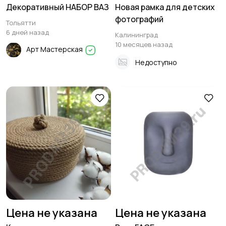
Декоративный НАБОР ВАЗ
Новая рамка для детских
фотографий
Тольятти
6 дней назад
Калининград
10 месяцев назад
Арт Мастерская
Недоступно
Цена не указана
Цена не указана