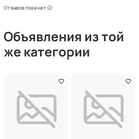
Отзывов пока нет 🥴
Объявления из той
же категории