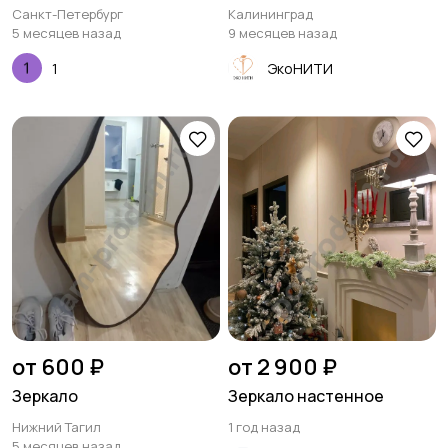
Санкт-Петербург
Калининград
5 месяцев назад
9 месяцев назад
1
ЭкоНИТИ
от 600 ₽
от 2 900 ₽
Зеркало
Зеркало настенное
Нижний Тагил
1 год назад
5 месяцев назад