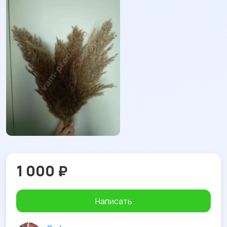
1 000 ₽
Написать