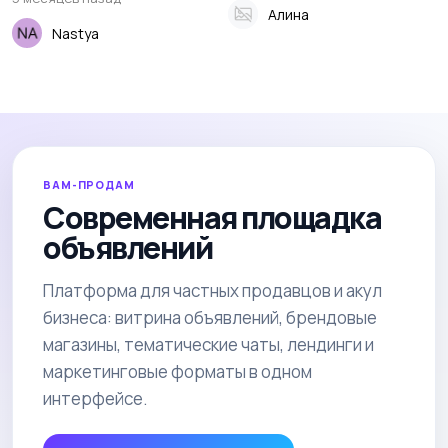
Алина
Nastya
ВАМ-ПРОДАМ
Современная площадка
объявлений
Платформа для частных продавцов и акул
бизнеса: витрина объявлений, брендовые
магазины, тематические чаты, лендинги и
маркетинговые форматы в одном
интерфейсе.