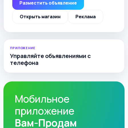
Разместить объявление
Открыть магазин
Реклама
ПРИЛОЖЕНИЕ
Управляйте объявлениями с
телефона
Мобильное
приложение
Вам-Продам