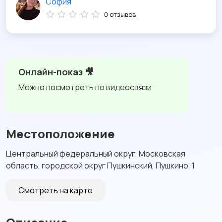
София
0 отзывов
Онлайн-показ 🎥
Можно посмотреть по видеосвязи
Местоположение
Центральный федеральный округ, Московская
область, городской округ Пушкинский, Пушкино, 1
Смотреть на карте