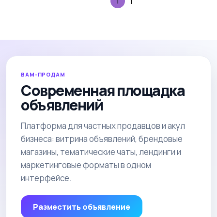
1
ВАМ-ПРОДАМ
Современная площадка
объявлений
Платформа для частных продавцов и акул
бизнеса: витрина объявлений, брендовые
магазины, тематические чаты, лендинги и
маркетинговые форматы в одном
интерфейсе.
Разместить объявление