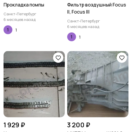
Прокладка помпы
Фильтр воздушный Focus
II, Focus III
Санкт-Петербург
6 месяцев назад
Санкт-Петербург
6 месяцев назад
1
1
1 929 ₽
3 200 ₽