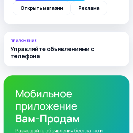
Открыть магазин
Реклама
ПРИЛОЖЕНИЕ
Управляйте объявлениями с
телефона
Мобильное
приложение
Вам-Продам
Размещайте объявления бесплатно и