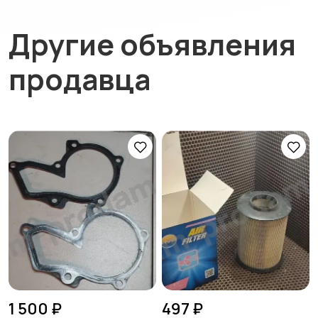
Другие объявления
продавца
1 500 ₽
497 ₽