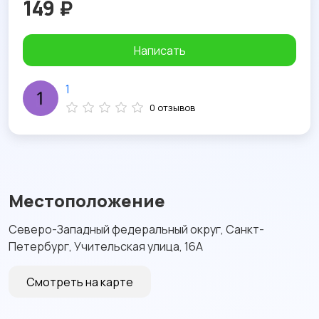
149 ₽
Написать
1
0 отзывов
Местоположение
Северо-Западный федеральный округ, Санкт-
Петербург, Учительская улица, 16А
Смотреть на карте