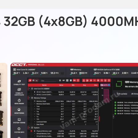
R4 32GB (4x8GB) 4000M