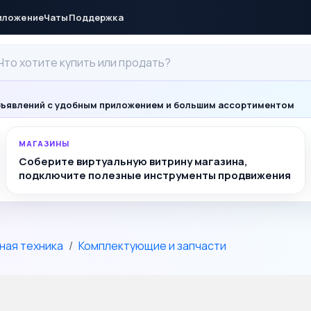
иложение
Чаты
Поддержка
ъявлений с удобным приложением и большим ассортиментом
МАГАЗИНЫ
Соберите виртуальную витрину магазина,
подключите полезные инструменты продвижения
ная техника
Комплектующие и запчасти