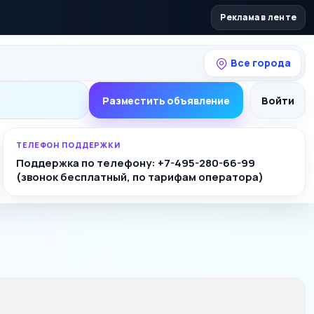
Реклама в ленте
Все города
Разместить объявление
Войти
ТЕЛЕФОН ПОДДЕРЖКИ
Поддержка по телефону: +7-495-280-66-99
(звонок бесплатный, по тарифам оператора)