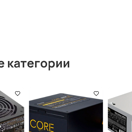
е категории