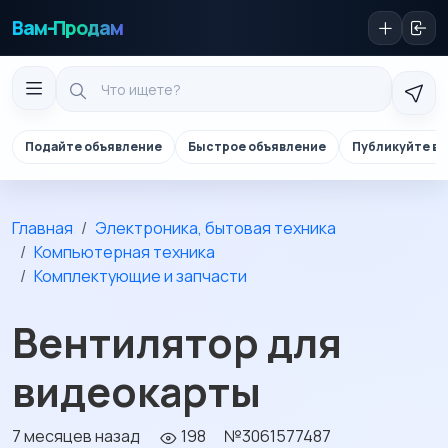
Вам-Продам
Подайте объявление
Быстрое объявление
Публикуйте в 
Главная
Электроника, бытовая техника
Компьютерная техника
Комплектующие и запчасти
Вентилятор для
видеокарты
7 месяцев назад
198
№3061577487