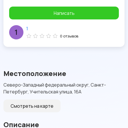
Написать
1
0 отзывов
Местоположение
Северо-Западный федеральный округ, Санкт-
Петербург, Учительская улица, 16А
Смотреть на карте
Описание