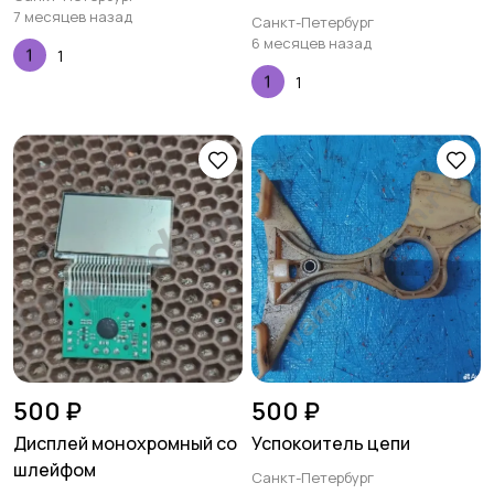
7 месяцев назад
Санкт-Петербург
6 месяцев назад
1
1
500 ₽
500 ₽
Дисплей монохромный со
Успокоитель цепи
шлейфом
Санкт-Петербург