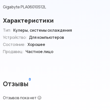
Gigabyte PLA06010S12L
Характеристики
Тип:
Кулеры, системы охлаждения
Устройство:
Для компьютеров
Состояние:
Хорошее
Продавец:
Частное лицо
0
Отзывы
Отзывов пока нет 🥴