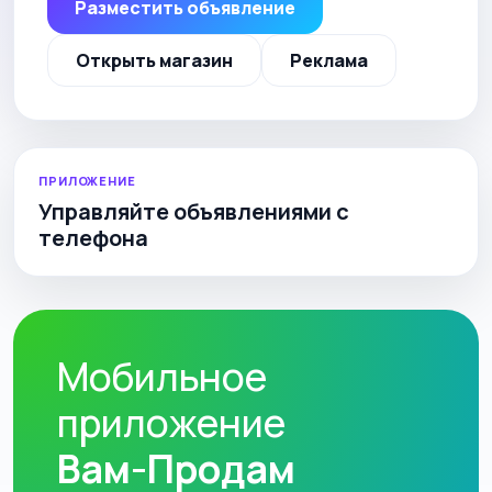
Разместить объявление
Открыть магазин
Реклама
ПРИЛОЖЕНИЕ
Управляйте объявлениями с
телефона
Мобильное
приложение
Вам-Продам