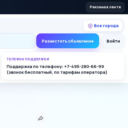
Реклама в ленте
Все города
Разместить объявление
Войти
ТЕЛЕФОН ПОДДЕРЖКИ
Поддержка по телефону: +7-495-280-66-99
(звонок бесплатный, по тарифам оператора)