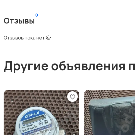
0
Отзывы
Отзывов пока нет 🥴
Другие объявления 