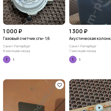
1 000 ₽
1 300 ₽
Газовый счетчик сгм- 1,6
Акустическая колонка
Санкт-Петербург
Санкт-Петербург
8 месяцев назад
7 месяцев назад
1
1