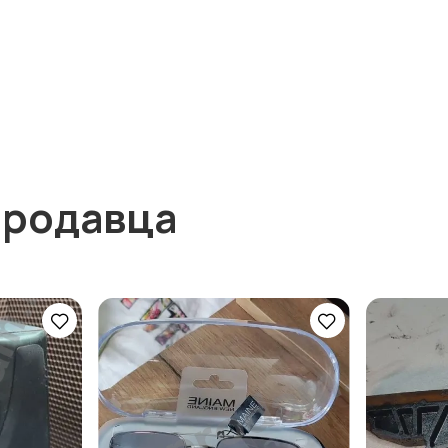
продавца