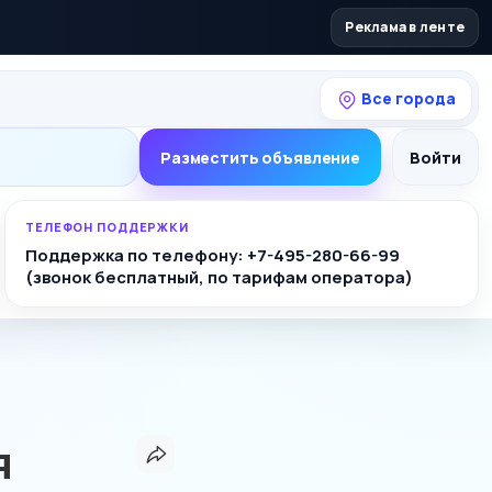
Реклама в ленте
Все города
Разместить объявление
Войти
ТЕЛЕФОН ПОДДЕРЖКИ
Поддержка по телефону: +7-495-280-66-99
(звонок бесплатный, по тарифам оператора)
я