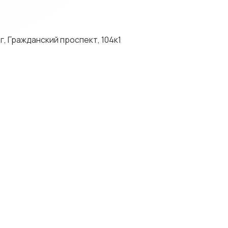
 Гражданский проспект, 104к1