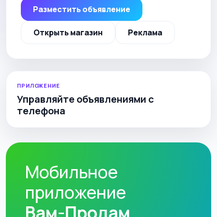
Разместить объявление
Открыть магазин
Реклама
ПРИЛОЖЕНИЕ
Управляйте объявлениями с
телефона
Мобильное
приложение
Вам-Продам