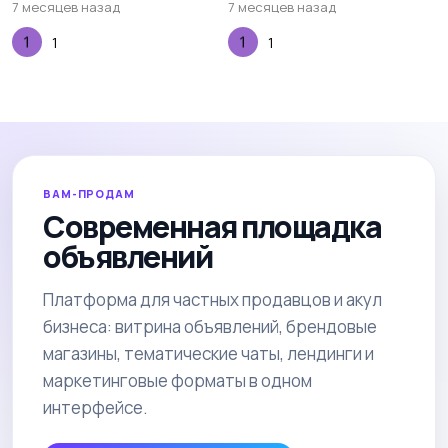
7 месяцев назад
7 месяцев назад
1
1
ВАМ-ПРОДАМ
Современная площадка
объявлений
Платформа для частных продавцов и акул
бизнеса: витрина объявлений, брендовые
магазины, тематические чаты, лендинги и
маркетинговые форматы в одном
интерфейсе.