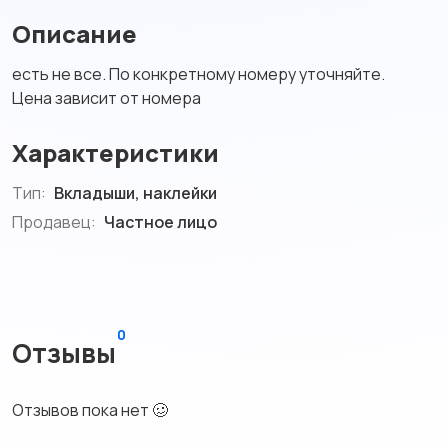
Описание
есть не все. По конкретному номеру уточняйте.
Цена зависит от номера
Характеристики
Тип:
Вкладыши, наклейки
Продавец:
Частное лицо
0
Отзывы
Отзывов пока нет 🥴