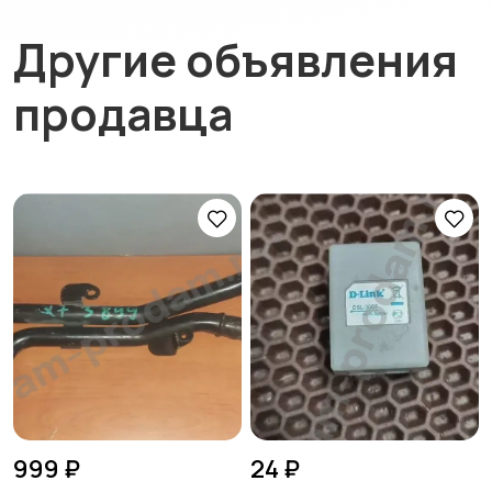
Другие объявления
продавца
999 ₽
24 ₽