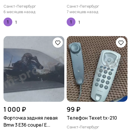
Санкт-Петербург
Санкт-Петербург
6 месяцев назад
7 месяцев назад
1
1
1 000 ₽
99 ₽
Форточка задняя левая
Телефон Texet tx-210
Bmw 3 E36 coupe/ E...
Санкт-Петербург