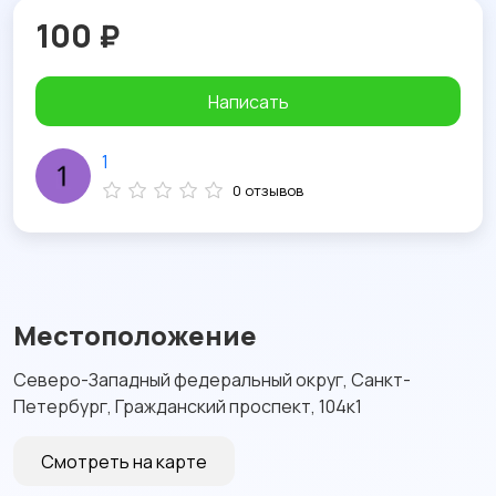
100 ₽
Написать
1
0 отзывов
Местоположение
Северо-Западный федеральный округ, Санкт-
Петербург, Гражданский проспект, 104к1
Смотреть на карте