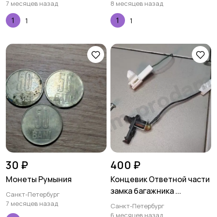
7 месяцев назад
8 месяцев назад
1
1
30 ₽
400 ₽
Монеты Румыния
Концевик Ответной части
замка багажника ...
Санкт-Петербург
7 месяцев назад
Санкт-Петербург
6 месяцев назад