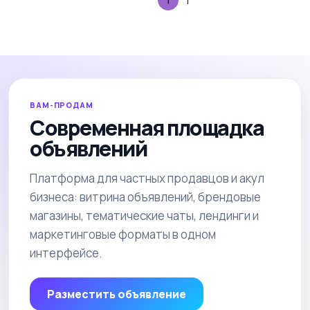
1
ВАМ-ПРОДАМ
Современная площадка
объявлений
Платформа для частных продавцов и акул
бизнеса: витрина объявлений, брендовые
магазины, тематические чаты, лендинги и
маркетинговые форматы в одном
интерфейсе.
Разместить объявление