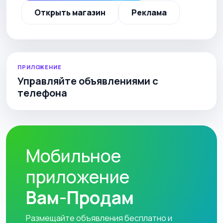
Открыть магазин
Реклама
ПРИЛОЖЕНИЕ
Управляйте объявлениями с
телефона
Мобильное
приложение
Вам-Продам
Размещайте объявления бесплатно и