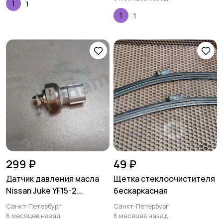
1
1
299 ₽
49 ₽
Датчик давления масла
Щетка стеклоочистителя
Nissan Juke YF15-2...
бескаркасная
Санкт-Петербург
Санкт-Петербург
6 месяцев назад
6 месяцев назад