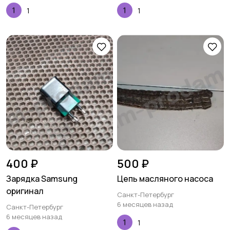
1
1
400 ₽
500 ₽
Зарядка Samsung
Цепь масляного насоса
оригинал
Санкт-Петербург
6 месяцев назад
Санкт-Петербург
6 месяцев назад
1