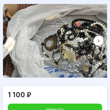
1 100 ₽
Написать