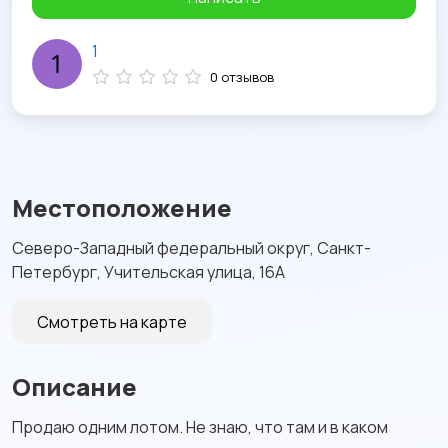
1
0 отзывов
Местоположение
Северо-Западный федеральный округ, Санкт-
Петербург, Учительская улица, 16А
Смотреть на карте
Описание
Продаю одним лотом. Не знаю, что там и в каком