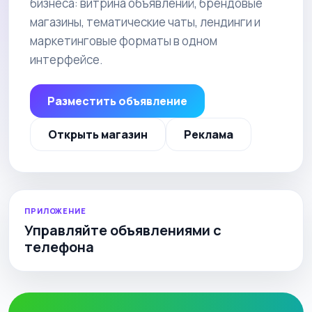
бизнеса: витрина объявлений, брендовые
магазины, тематические чаты, лендинги и
маркетинговые форматы в одном
интерфейсе.
Разместить объявление
Открыть магазин
Реклама
ПРИЛОЖЕНИЕ
Управляйте объявлениями с
телефона