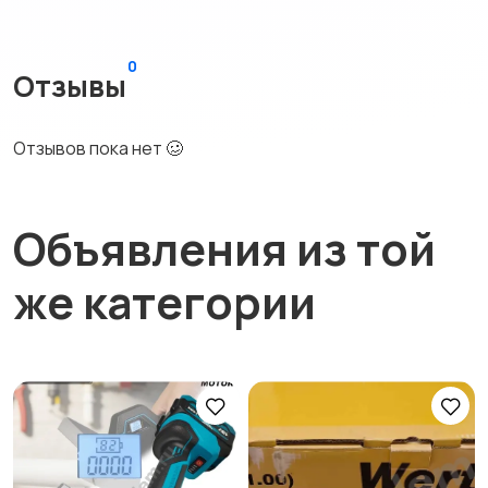
0
Отзывы
Отзывов пока нет 🥴
Объявления из той
же категории