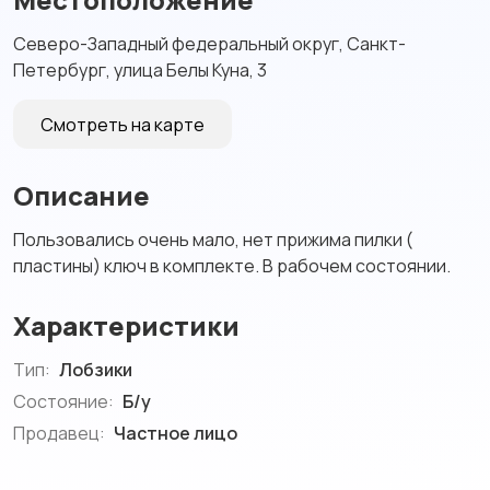
Северо-Западный федеральный округ, Санкт-
Петербург, улица Белы Куна, 3
Смотреть на карте
Описание
Пользовались очень мало, нет прижима пилки (
пластины) ключ в комплекте. В рабочем состоянии.
Характеристики
Тип:
Лобзики
Состояние:
Б/у
Продавец:
Частное лицо