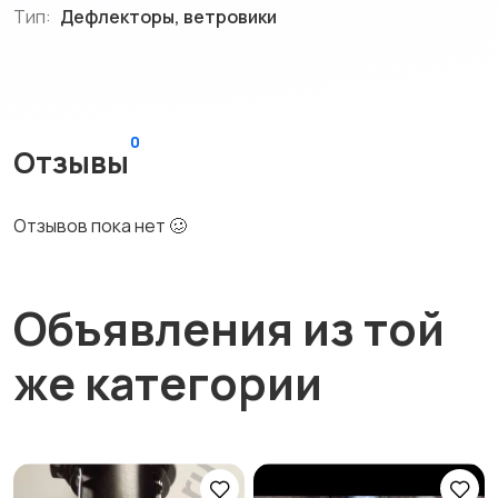
Тип:
Дефлекторы, ветровики
0
Отзывы
Отзывов пока нет 🥴
Объявления из той
же категории