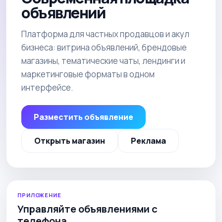
объявлений
Платформа для частных продавцов и акул
бизнеса: витрина объявлений, брендовые
магазины, тематические чаты, лендинги и
маркетинговые форматы в одном
интерфейсе.
Разместить объявление
Открыть магазин
Реклама
ПРИЛОЖЕНИЕ
Управляйте объявлениями с
телефона