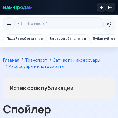
Вам-Продам
Подайте объявление
Быстрое объявление
Публикуйте в 
Главная
Транспорт
Запчасти и аксессуары
Аксессуары и инструменты
Истек срок публикации
Спойлер