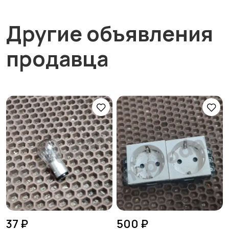
Другие объявления
продавца
37 ₽
500 ₽