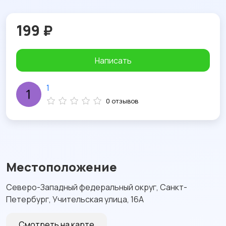
199 ₽
Написать
1
0 отзывов
Местоположение
Северо-Западный федеральный округ, Санкт-
Петербург, Учительская улица, 16А
Смотреть на карте