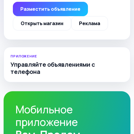
Разместить объявление
Открыть магазин
Реклама
ПРИЛОЖЕНИЕ
Управляйте объявлениями с
телефона
Мобильное
приложение