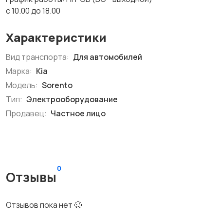
с 10.00 до 18.00
Характеристики
Вид транспорта:
Для автомобилей
Марка:
Kia
Модель:
Sorento
Тип:
Электрооборудование
Продавец:
Частное лицо
0
Отзывы
Отзывов пока нет 🥴